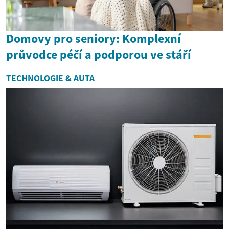
Domovy pro seniory: Komplexní
průvodce péčí a podporou ve stáří
TECHNOLOGIE & AUTA