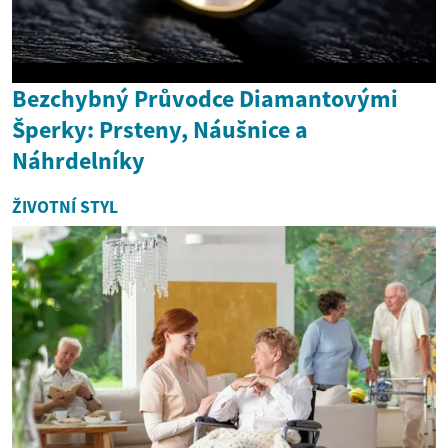
Bezchybný Průvodce Diamantovými
Šperky: Prsteny, Náušnice a
Náhrdelníky
ŽIVOTNÍ STYL