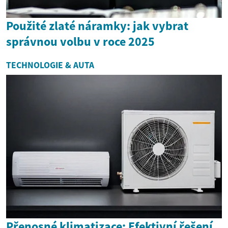
Použité zlaté náramky: jak vybrat
správnou volbu v roce 2025
TECHNOLOGIE & AUTA
Přenosné klimatizace: Efektivní řešení