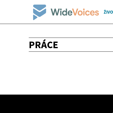
ŽIVO
PRÁCE