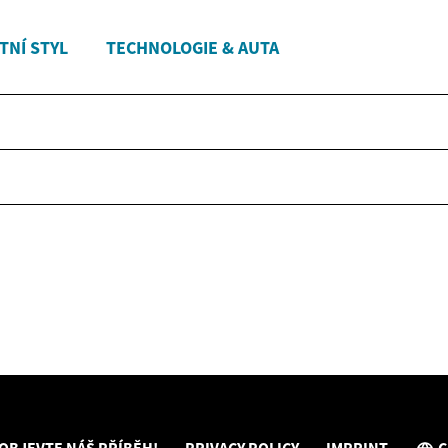
TNÍ STYL
TECHNOLOGIE & AUTA