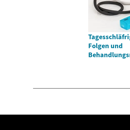
Tagesschläfri
Folgen und
Behandlungs