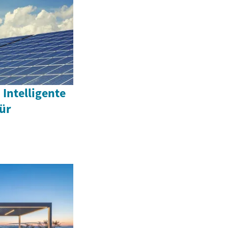
Intelligente
ür