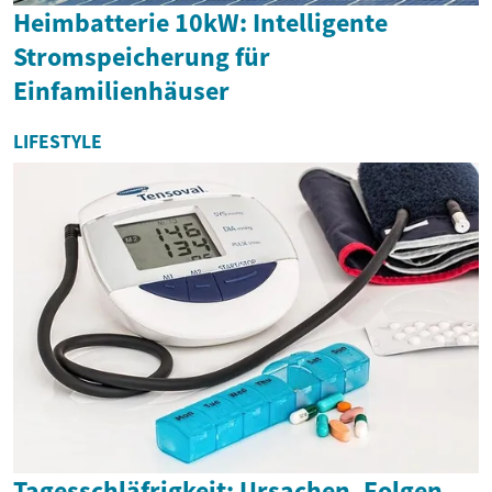
Heimbatterie 10kW: Intelligente
Stromspeicherung für
Einfamilienhäuser
LIFESTYLE
Tagesschläfrigkeit: Ursachen, Folgen