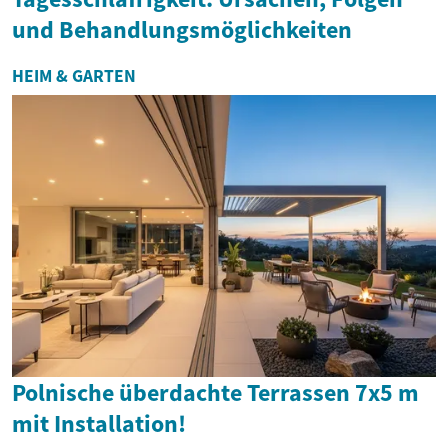
und Behandlungsmöglichkeiten
HEIM & GARTEN
Polnische überdachte Terrassen 7x5 m
mit Installation!