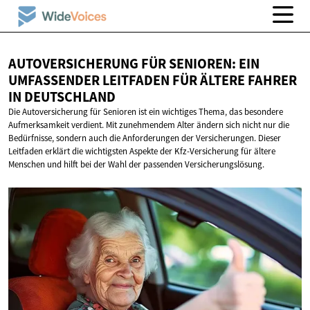
AUTOVERSICHERUNG FÜR SENIOREN: EIN
UMFASSENDER LEITFADEN FÜR ÄLTERE FAHRER
IN DEUTSCHLAND
Die Autoversicherung für Senioren ist ein wichtiges Thema, das besondere
Aufmerksamkeit verdient. Mit zunehmendem Alter ändern sich nicht nur die
Bedürfnisse, sondern auch die Anforderungen der Versicherungen. Dieser
Leitfaden erklärt die wichtigsten Aspekte der Kfz-Versicherung für ältere
Menschen und hilft bei der Wahl der passenden Versicherungslösung.