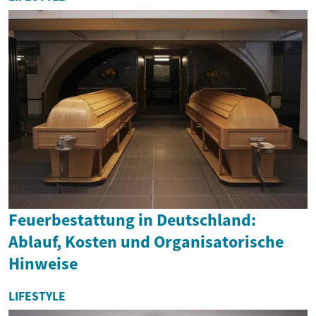
Feuerbestattung in Deutschland:
Ablauf, Kosten und Organisatorische
Hinweise
LIFESTYLE