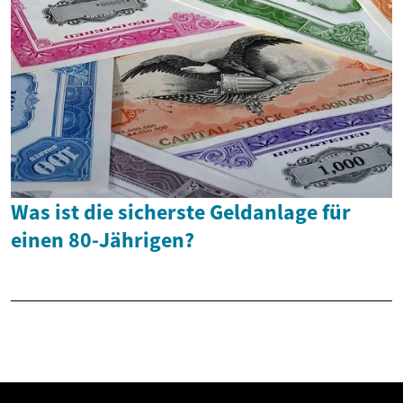
Was ist die sicherste Geldanlage für
einen 80-Jährigen?