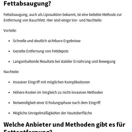
Fettabsaugung?
Fettabsaugung, auch als Liposuktion bekannt, ist eine beliebte Methode zur
Entfernung von Bauchfett. Hier sind einige Vor- und Nachteile:
Vorteile:
Schnelle und deutlich sichtbare Ergebnisse
Gezielte Entfernung von Fettdepots
Langanhaltende Resultate bei stabiler Ernährung und Bewegung
Nachteile:
Invasiver Eingriff mit möglichen Komplikationen
Höhere Kosten im Vergleich zu nicht-invasiven Methoden
Notwendigkeit einer Erholungsphase nach dem Eingriff
Mögliche Unregelmäßigkeiten der Hautoberfläche
Welche Anbieter und Methoden gibt es für
Fettentfernung?