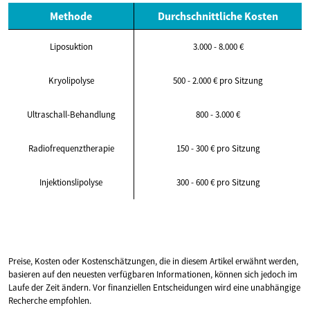
Methode
Durchschnittliche Kosten
Liposuktion
3.000 - 8.000 €
Kryolipolyse
500 - 2.000 € pro Sitzung
Ultraschall-Behandlung
800 - 3.000 €
Radiofrequenztherapie
150 - 300 € pro Sitzung
Injektionslipolyse
300 - 600 € pro Sitzung
Preise, Kosten oder Kostenschätzungen, die in diesem Artikel erwähnt werden,
basieren auf den neuesten verfügbaren Informationen, können sich jedoch im
Laufe der Zeit ändern. Vor finanziellen Entscheidungen wird eine unabhängige
Recherche empfohlen.