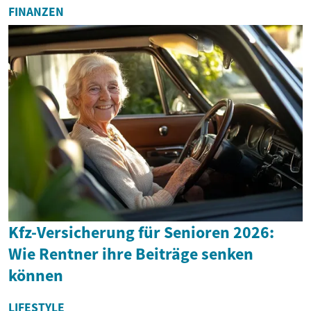
FINANZEN
Kfz-Versicherung für Senioren 2026:
Wie Rentner ihre Beiträge senken
können
LIFESTYLE