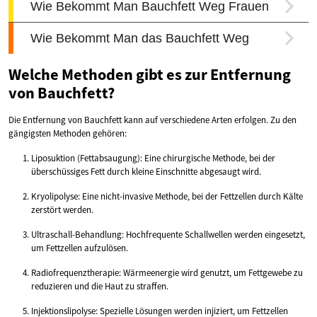
Welche Methoden gibt es zur Entfernung
von Bauchfett?
Die Entfernung von Bauchfett kann auf verschiedene Arten erfolgen. Zu den
gängigsten Methoden gehören:
Liposuktion (Fettabsaugung): Eine chirurgische Methode, bei der
überschüssiges Fett durch kleine Einschnitte abgesaugt wird.
Kryolipolyse: Eine nicht-invasive Methode, bei der Fettzellen durch Kälte
zerstört werden.
Ultraschall-Behandlung: Hochfrequente Schallwellen werden eingesetzt,
um Fettzellen aufzulösen.
Radiofrequenztherapie: Wärmeenergie wird genutzt, um Fettgewebe zu
reduzieren und die Haut zu straffen.
Injektionslipolyse: Spezielle Lösungen werden injiziert, um Fettzellen