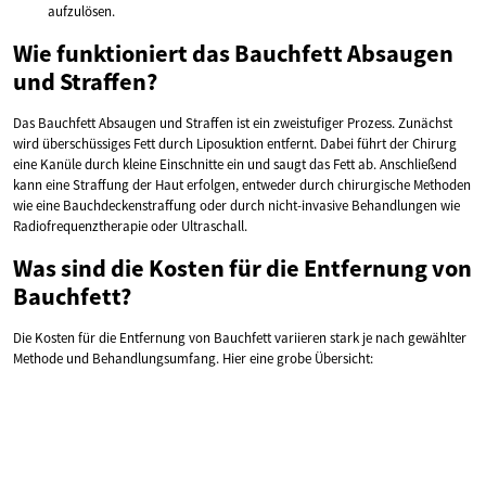
aufzulösen.
Wie funktioniert das Bauchfett Absaugen
und Straffen?
Das Bauchfett Absaugen und Straffen ist ein zweistufiger Prozess. Zunächst
wird überschüssiges Fett durch Liposuktion entfernt. Dabei führt der Chirurg
eine Kanüle durch kleine Einschnitte ein und saugt das Fett ab. Anschließend
kann eine Straffung der Haut erfolgen, entweder durch chirurgische Methoden
wie eine Bauchdeckenstraffung oder durch nicht-invasive Behandlungen wie
Radiofrequenztherapie oder Ultraschall.
Was sind die Kosten für die Entfernung von
Bauchfett?
Die Kosten für die Entfernung von Bauchfett variieren stark je nach gewählter
Methode und Behandlungsumfang. Hier eine grobe Übersicht: