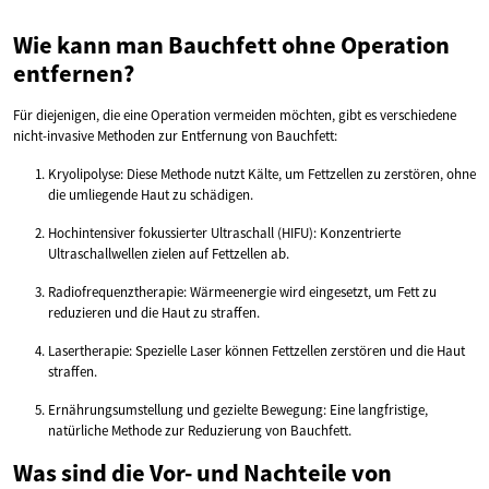
Wie kann man Bauchfett ohne Operation
entfernen?
Für diejenigen, die eine Operation vermeiden möchten, gibt es verschiedene
nicht-invasive Methoden zur Entfernung von Bauchfett:
Kryolipolyse: Diese Methode nutzt Kälte, um Fettzellen zu zerstören, ohne
die umliegende Haut zu schädigen.
Hochintensiver fokussierter Ultraschall (HIFU): Konzentrierte
Ultraschallwellen zielen auf Fettzellen ab.
Radiofrequenztherapie: Wärmeenergie wird eingesetzt, um Fett zu
reduzieren und die Haut zu straffen.
Lasertherapie: Spezielle Laser können Fettzellen zerstören und die Haut
straffen.
Ernährungsumstellung und gezielte Bewegung: Eine langfristige,
natürliche Methode zur Reduzierung von Bauchfett.
Was sind die Vor- und Nachteile von