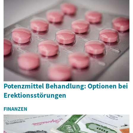
Potenzmittel Behandlung: Optionen bei
Erektionsstörungen
FINANZEN