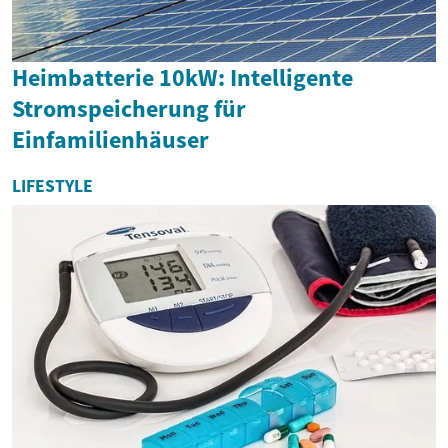
Heimbatterie 10kW: Intelligente
Stromspeicherung für
Einfamilienhäuser
LIFESTYLE