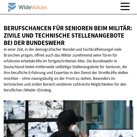
BERUFSCHANCEN FÜR SENIOREN BEIM MILITÄR:
ZIVILE UND TECHNISCHE STELLENANGEBOTE
BEI
DER BUNDESWEHR
In einer Zeit, in der demografischer Wandel und Fachkräftemangel viele
Branchen prägen, öffnet auch das Militär zunehmend seine Türen für
erfahrene Arbeitskräfte im fortgeschrittenen Alter. Die Bundeswehr in
Deutschland bietet mittlerweile vielfältige Stellenangebote für Senioren, die
ihre berufliche Erfahrung und Expertise in den Dienst der Streitkräfte stellen
möchten – ohne zwangsläufig an der Front zu stehen. Besonders im
technischen und zivilen Bereich existieren zahlreiche Möglichkeiten für den
beruflichen (Wieder-)Einstieg.