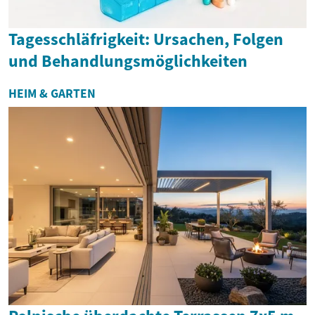
Tagesschläfrigkeit: Ursachen, Folgen
und Behandlungsmöglichkeiten
HEIM & GARTEN