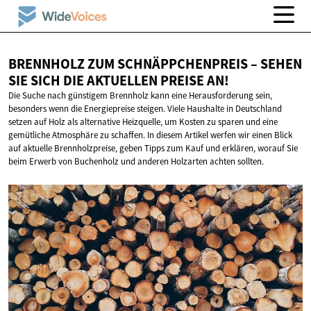
BRENNHOLZ ZUM SCHNÄPPCHENPREIS – SEHEN
SIE SICH DIE AKTUELLEN
PREISE AN!
Die Suche nach günstigem Brennholz kann eine Herausforderung sein,
besonders wenn die Energiepreise steigen. Viele Haushalte in Deutschland
setzen auf Holz als alternative Heizquelle, um Kosten zu sparen und eine
gemütliche Atmosphäre zu schaffen. In diesem Artikel werfen wir einen Blick
auf aktuelle Brennholzpreise, geben Tipps zum Kauf und erklären, worauf Sie
beim Erwerb von Buchenholz und anderen Holzarten achten sollten.