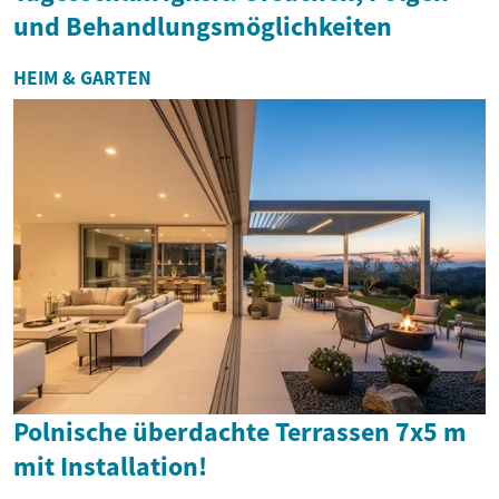
und Behandlungsmöglichkeiten
HEIM & GARTEN
Polnische überdachte Terrassen 7x5 m
mit Installation!