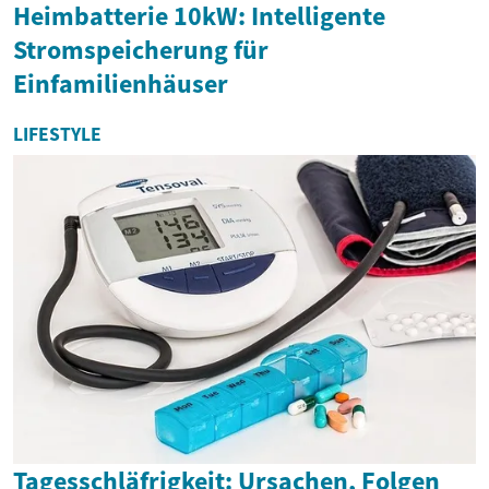
Heimbatterie 10kW: Intelligente
Stromspeicherung für
Einfamilienhäuser
LIFESTYLE
Tagesschläfrigkeit: Ursachen, Folgen