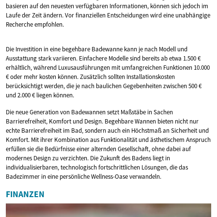
basieren auf den neuesten verfügbaren Informationen, können sich jedoch im
Laufe der Zeit ändern. Vor finanziellen Entscheidungen wird eine unabhängige
Recherche empfohlen.
Die Investition in eine begehbare Badewanne kann je nach Modell und
Ausstattung stark variieren. Einfachere Modelle sind bereits ab etwa 1.500 €
erhältlich, während Luxusausführungen mit umfangreichen Funktionen 10.000
€ oder mehr kosten können. Zusätzlich sollten Installationskosten
berücksichtigt werden, die je nach baulichen Gegebenheiten zwischen 500 €
und 2.000 € liegen können.
Die neue Generation von Badewannen setzt Maßstäbe in Sachen
Barrierefreiheit, Komfort und Design. Begehbare Wannen bieten nicht nur
echte Barrierefreiheit im Bad, sondern auch ein Höchstmaß an Sicherheit und
Komfort. Mit ihrer Kombination aus Funktionalität und ästhetischem Anspruch
erfüllen sie die Bedürfnisse einer alternden Gesellschaft, ohne dabei auf
modernes Design zu verzichten. Die Zukunft des Badens liegt in
individualisierbaren, technologisch fortschrittlichen Lösungen, die das
Badezimmer in eine persönliche Wellness-Oase verwandeln.
FINANZEN