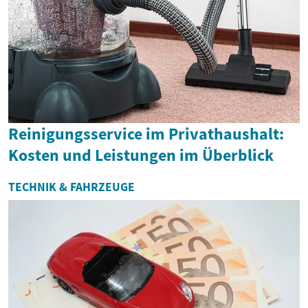
Reinigungsservice im Privathaushalt:
Kosten und Leistungen im Überblick
TECHNIK & FAHRZEUGE