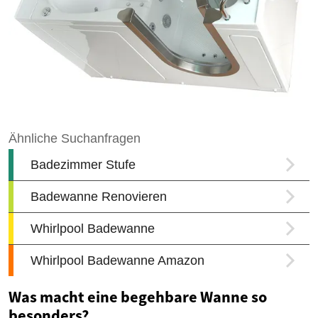
Was macht eine begehbare Wanne so
besonders?