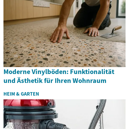
Moderne Vinylböden: Funktionalität
und Ästhetik für Ihren Wohnraum
HEIM & GARTEN