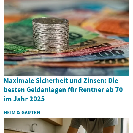
Maximale Sicherheit und Zinsen: Die
besten Geldanlagen für Rentner ab 70
im Jahr 2025
HEIM & GARTEN