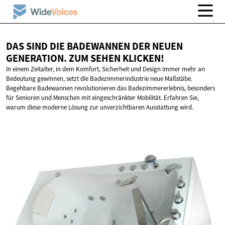
DAS SIND DIE BADEWANNEN DER NEUEN
GENERATION. ZUM
SEHEN KLICKEN!
In einem Zeitalter, in dem Komfort, Sicherheit und Design immer mehr an
Bedeutung gewinnen, setzt die Badezimmerindustrie neue Maßstäbe.
Begehbare Badewannen revolutionieren das Badezimmererlebnis, besonders
für Senioren und Menschen mit eingeschränkter Mobilität. Erfahren Sie,
warum diese moderne Lösung zur unverzichtbaren Ausstattung wird.