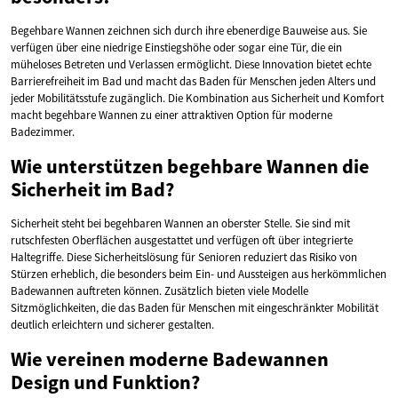
Begehbare Wannen zeichnen sich durch ihre ebenerdige Bauweise aus. Sie
verfügen über eine niedrige Einstiegshöhe oder sogar eine Tür, die ein
müheloses Betreten und Verlassen ermöglicht. Diese Innovation bietet echte
Barrierefreiheit im Bad und macht das Baden für Menschen jeden Alters und
jeder Mobilitätsstufe zugänglich. Die Kombination aus Sicherheit und Komfort
macht begehbare Wannen zu einer attraktiven Option für moderne
Badezimmer.
Wie unterstützen begehbare Wannen die
Sicherheit im Bad?
Sicherheit steht bei begehbaren Wannen an oberster Stelle. Sie sind mit
rutschfesten Oberflächen ausgestattet und verfügen oft über integrierte
Haltegriffe. Diese Sicherheitslösung für Senioren reduziert das Risiko von
Stürzen erheblich, die besonders beim Ein- und Aussteigen aus herkömmlichen
Badewannen auftreten können. Zusätzlich bieten viele Modelle
Sitzmöglichkeiten, die das Baden für Menschen mit eingeschränkter Mobilität
deutlich erleichtern und sicherer gestalten.
Wie vereinen moderne Badewannen
Design und Funktion?