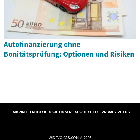
Autofinanzierung ohne
Bonitätsprüfung: Optionen und Risiken
IMPRINT
ENTDECKEN SIE UNSERE GESCHICHTE!
PRIVACY POLICY
WIDEVOICES.COM © 2026