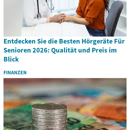
Entdecken Sie die Besten Hörgeräte Für
Senioren 2026: Qualität und Preis im
Blick
FINANZEN