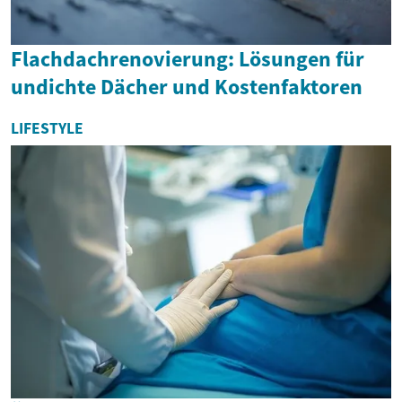
Flachdachrenovierung: Lösungen für
undichte Dächer und Kostenfaktoren
LIFESTYLE