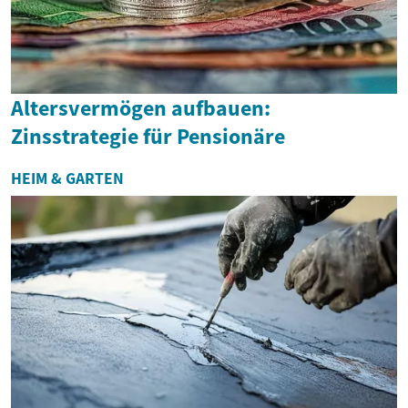
Altersvermögen aufbauen:
Zinsstrategie für Pensionäre
HEIM & GARTEN