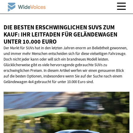
DIE BESTEN ERSCHWINGLICHEN SUVS ZUM
KAUF: IHR LEITFADEN FÜR GELÄNDEWAGEN
UNTER
10.000 EURO
Der Markt für SUVs hat in den letzten Jahren enorm an Beliebtheit gewonnen,
und immer mehr Menschen entscheiden sich für diese vielseitigen Fahrzeuge.
Doch nicht jeder kann oder will sich ein brandneues Modell leisten.
Glücklicherweise gibt es viele hervorragende gebrauchte SUVs zu
erschwinglichen Preisen. In diesem Artikel werfen wir einen genaueren Blick
auf die besten Optionen, insbesondere wenn Sie auf der Suche nach einem
Geländewagen 4x4 gebraucht für unter 10.000 Euro sind.