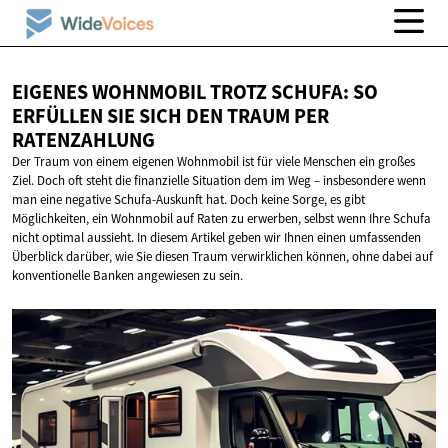
EIGENES WOHNMOBIL TROTZ SCHUFA: SO
ERFÜLLEN SIE SICH DEN TRAUM
PER
RATENZAHLUNG
Der Traum von einem eigenen Wohnmobil ist für viele Menschen ein großes
Ziel. Doch oft steht die finanzielle Situation dem im Weg – insbesondere wenn
man eine negative Schufa-Auskunft hat. Doch keine Sorge, es gibt
Möglichkeiten, ein Wohnmobil auf Raten zu erwerben, selbst wenn Ihre Schufa
nicht optimal aussieht. In diesem Artikel geben wir Ihnen einen umfassenden
Überblick darüber, wie Sie diesen Traum verwirklichen können, ohne dabei auf
konventionelle Banken angewiesen zu sein.