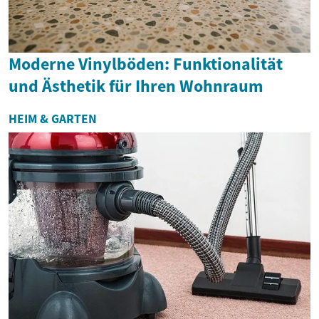
Moderne Vinylböden: Funktionalität
und Ästhetik für Ihren Wohnraum
HEIM & GARTEN