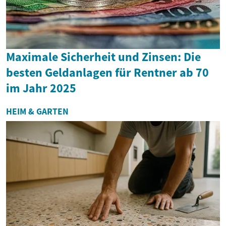
Maximale Sicherheit und Zinsen: Die
besten Geldanlagen für Rentner ab 70
im Jahr 2025
HEIM & GARTEN