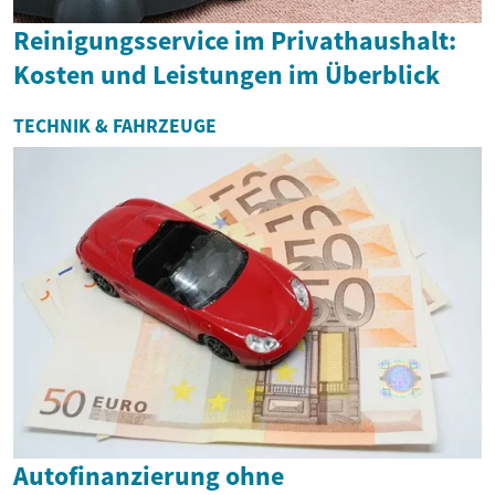
Reinigungsservice im Privathaushalt:
Kosten und Leistungen im Überblick
TECHNIK & FAHRZEUGE
Autofinanzierung ohne