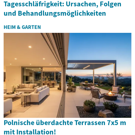
Tagesschläfrigkeit: Ursachen, Folgen
und Behandlungsmöglichkeiten
HEIM & GARTEN
Polnische überdachte Terrassen 7x5 m
mit Installation!