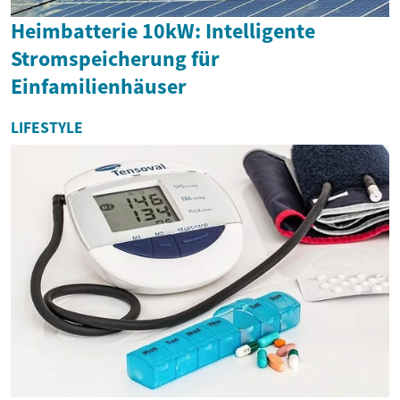
Heimbatterie 10kW: Intelligente
Stromspeicherung für
Einfamilienhäuser
LIFESTYLE