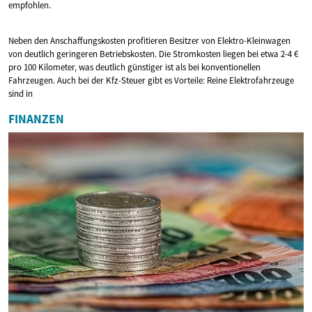
empfohlen.
Neben den Anschaffungskosten profitieren Besitzer von Elektro-Kleinwagen
von deutlich geringeren Betriebskosten. Die Stromkosten liegen bei etwa 2-4 €
pro 100 Kilometer, was deutlich günstiger ist als bei konventionellen
Fahrzeugen. Auch bei der Kfz-Steuer gibt es Vorteile: Reine Elektrofahrzeuge
sind in
FINANZEN