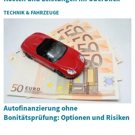
TECHNIK & FAHRZEUGE
Autofinanzierung ohne
Bonitätsprüfung: Optionen und Risiken