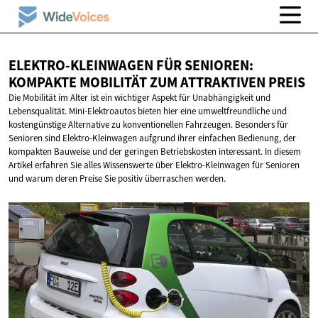
ELEKTRO-KLEINWAGEN FÜR SENIOREN:
KOMPAKTE MOBILITÄT ZUM
ATTRAKTIVEN PREIS
Die Mobilität im Alter ist ein wichtiger Aspekt für Unabhängigkeit und
Lebensqualität. Mini-Elektroautos bieten hier eine umweltfreundliche und
kostengünstige Alternative zu konventionellen Fahrzeugen. Besonders für
Senioren sind Elektro-Kleinwagen aufgrund ihrer einfachen Bedienung, der
kompakten Bauweise und der geringen Betriebskosten interessant. In diesem
Artikel erfahren Sie alles Wissenswerte über Elektro-Kleinwagen für Senioren
und warum deren Preise Sie positiv überraschen werden.