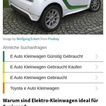
Image by
Wolfgang Eckert
from
Pixabay
Warum sind Elektro-Kleinwagen ideal für