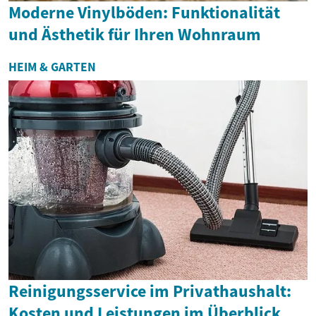
Moderne Vinylböden: Funktionalität
und Ästhetik für Ihren Wohnraum
HEIM & GARTEN
Reinigungsservice im Privathaushalt:
Kosten und Leistungen im Überblick