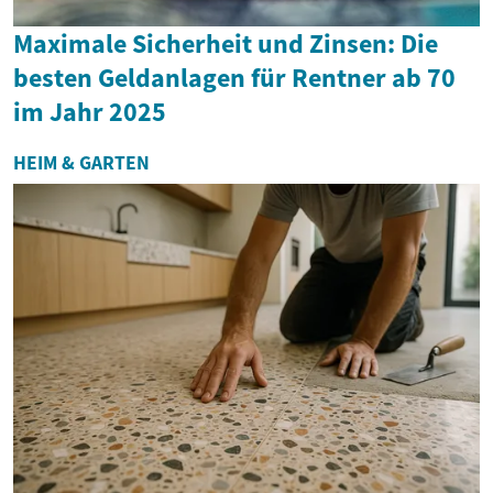
Maximale Sicherheit und Zinsen: Die
besten Geldanlagen für Rentner ab 70
im Jahr 2025
HEIM & GARTEN