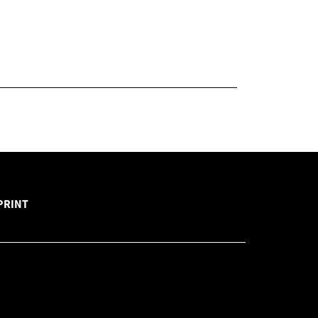
PRINT