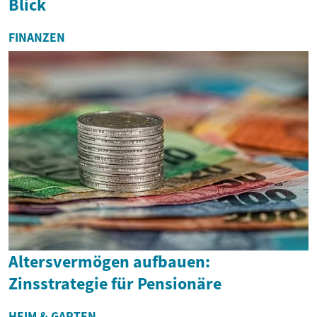
Blick
FINANZEN
Altersvermögen aufbauen:
Zinsstrategie für Pensionäre
HEIM & GARTEN