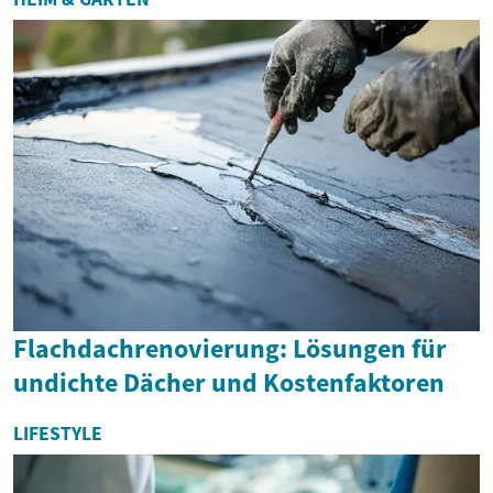
Flachdachrenovierung: Lösungen für
undichte Dächer und Kostenfaktoren
LIFESTYLE