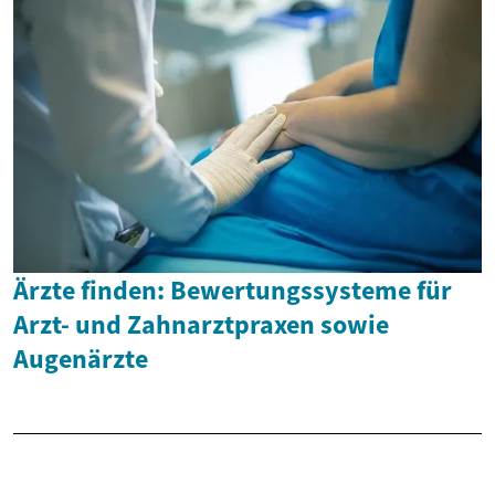
Ärzte finden: Bewertungssysteme für
Arzt- und Zahnarztpraxen sowie
Augenärzte