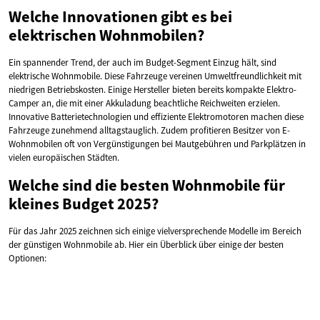
Welche Innovationen gibt es bei
elektrischen Wohnmobilen?
Ein spannender Trend, der auch im Budget-Segment Einzug hält, sind
elektrische Wohnmobile. Diese Fahrzeuge vereinen Umweltfreundlichkeit mit
niedrigen Betriebskosten. Einige Hersteller bieten bereits kompakte Elektro-
Camper an, die mit einer Akkuladung beachtliche Reichweiten erzielen.
Innovative Batterietechnologien und effiziente Elektromotoren machen diese
Fahrzeuge zunehmend alltagstauglich. Zudem profitieren Besitzer von E-
Wohnmobilen oft von Vergünstigungen bei Mautgebühren und Parkplätzen in
vielen europäischen Städten.
Welche sind die besten Wohnmobile für
kleines Budget 2025?
Für das Jahr 2025 zeichnen sich einige vielversprechende Modelle im Bereich
der günstigen Wohnmobile ab. Hier ein Überblick über einige der besten
Optionen: