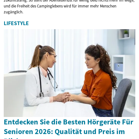
zukunftsfähig. So steht der Abenteuerlust für wenig Geld nichts mehr im Wege,
und die Freiheit des Campinglebens wird für immer mehr Menschen
zugänglich.
LIFESTYLE
Entdecken Sie die Besten Hörgeräte Für
Senioren 2026: Qualität und Preis im