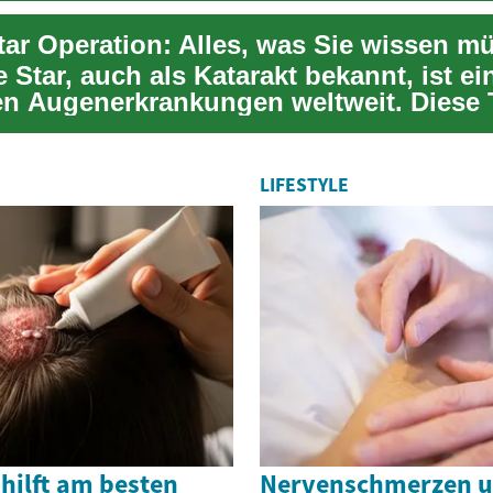
tar Operation: Alles, was Sie wissen m
 Star, auch als Katarakt bekannt, ist ei
en Augenerkrankungen weltweit. Diese
..
LIFESTYLE
hilft am besten
Nervenschmerzen 