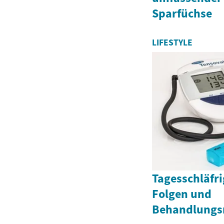
Sparfüchse
LIFESTYLE
Tagesschläfri
Folgen und
Behandlungs