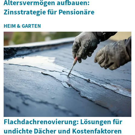
Altersvermögen aufbauen:
Zinsstrategie für Pensionäre
HEIM & GARTEN
Flachdachrenovierung: Lösungen für
undichte Dächer und Kostenfaktoren