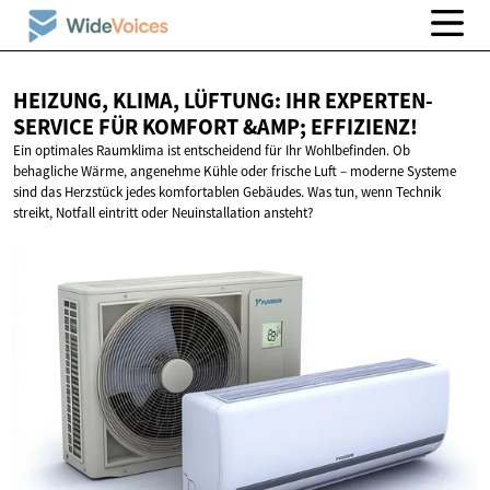
HEIZUNG, KLIMA, LÜFTUNG: IHR EXPERTEN-
SERVICE FÜR KOMFORT
&AMP; EFFIZIENZ!
Ein optimales Raumklima ist entscheidend für Ihr Wohlbefinden. Ob
behagliche Wärme, angenehme Kühle oder frische Luft – moderne Systeme
sind das Herzstück jedes komfortablen Gebäudes. Was tun, wenn Technik
streikt, Notfall eintritt oder Neuinstallation ansteht?