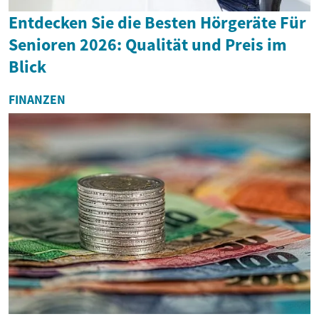
Entdecken Sie die Besten Hörgeräte Für
Senioren 2026: Qualität und Preis im
Blick
FINANZEN