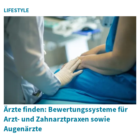
LIFESTYLE
Ärzte finden: Bewertungssysteme für
Arzt- und Zahnarztpraxen sowie
Augenärzte