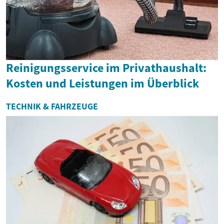
Reinigungsservice im Privathaushalt:
Kosten und Leistungen im Überblick
TECHNIK & FAHRZEUGE