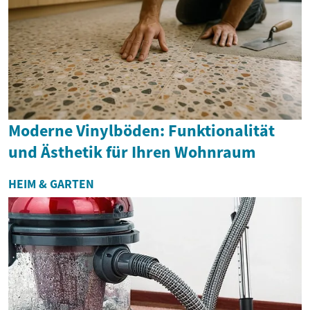
Moderne Vinylböden: Funktionalität
und Ästhetik für Ihren Wohnraum
HEIM & GARTEN