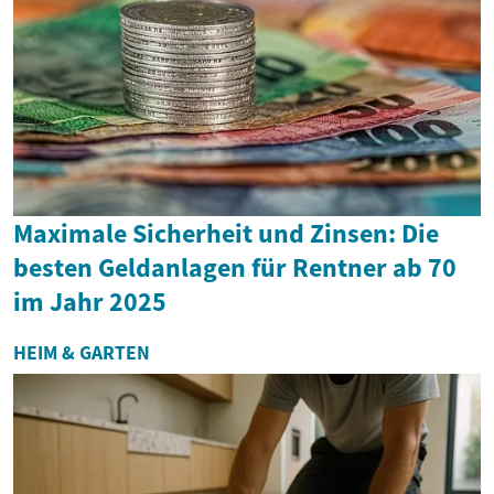
Maximale Sicherheit und Zinsen: Die
besten Geldanlagen für Rentner ab 70
im Jahr 2025
HEIM & GARTEN