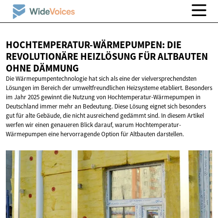
HOCHTEMPERATUR-WÄRMEPUMPEN: DIE
REVOLUTIONÄRE HEIZLÖSUNG FÜR ALTBAUTEN
OHNE DÄMMUNG
Die Wärmepumpentechnologie hat sich als eine der vielversprechendsten
Lösungen im Bereich der umweltfreundlichen Heizsysteme etabliert. Besonders
im Jahr 2025 gewinnt die Nutzung von Hochtemperatur-Wärmepumpen in
Deutschland immer mehr an Bedeutung. Diese Lösung eignet sich besonders
gut für alte Gebäude, die nicht ausreichend gedämmt sind. In diesem Artikel
werfen wir einen genaueren Blick darauf, warum Hochtemperatur-
Wärmepumpen eine hervorragende Option für Altbauten darstellen.