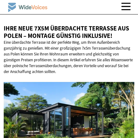
IHRE NEUE 7X5M ÜBERDACHTE TERRASSE AUS
POLEN – MONTAGE
GÜNSTIG INKLUSIVE!
Eine überdachte Terrasse ist der perfekte Weg, um Ihren Außenbereich
ganzjährig zu genießen. Mit einer großzügigen 7x5m Terrassenüberdachung
aus Polen können Sie Ihren Wohnraum erweitern und gleichzeitig von
günstigen Preisen profitieren. In diesem Artikel erfahren Sie alles Wissenswerte
über polnische Terrassenüberdachungen, deren Vorteile und worauf Sie bei
der Anschaffung achten sollten.