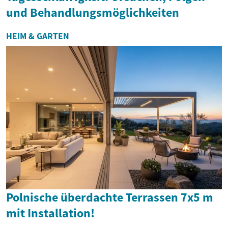
und Behandlungsmöglichkeiten
HEIM & GARTEN
Polnische überdachte Terrassen 7x5 m
mit Installation!