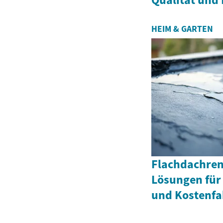
HEIM & GARTEN
Flachdachren
Lösungen für
und Kostenfa