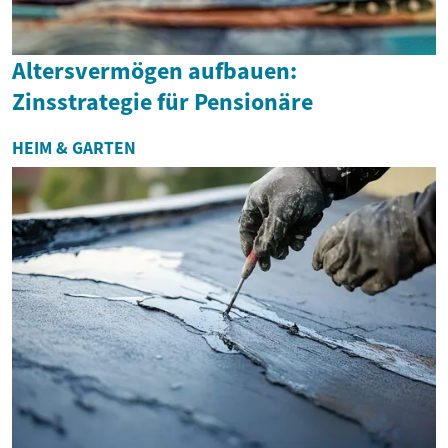
Altersvermögen aufbauen:
Zinsstrategie für Pensionäre
HEIM & GARTEN