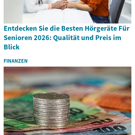
Entdecken Sie die Besten Hörgeräte Für
Senioren 2026: Qualität und Preis im
Blick
FINANZEN