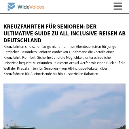
KREUZFAHRTEN FÜR SENIOREN: DER
ULTIMATIVE GUIDE ZU ALL-INCLUSIVE-REISEN
AB
DEUTSCHLAND
Kreuzfahrten sind schon lange nicht mehr nur Abenteuerreisen für junge
Entdecker. Besonders Senioren entdecken zunehmend die Vorteile einer
Kreuzfahrt: Komfort, Sicherheit und die Möglichkeit, unterschiedliche
Reiseziele bequem zu erkunden. In diesem Artikel werfen wir einen Blick auf die
Welt der Kreuzfahrten für Senioren – von All-Inclusive-Paketen über
Kreuzfahrten für Alleinreisende bis hin zu speziellen Rabatten.