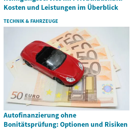
Kosten und Leistungen im Überblick
TECHNIK & FAHRZEUGE
Autofinanzierung ohne
Bonitätsprüfung: Optionen und Risiken