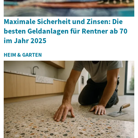
Maximale Sicherheit und Zinsen: Die
besten Geldanlagen für Rentner ab 70
im Jahr 2025
HEIM & GARTEN