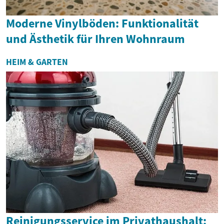
Moderne Vinylböden: Funktionalität
und Ästhetik für Ihren Wohnraum
HEIM & GARTEN
Reinigungsservice im Privathaushalt: