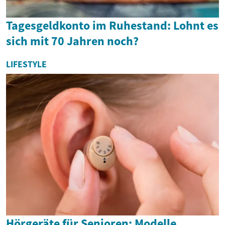
Tagesgeldkonto im Ruhestand: Lohnt es
sich mit 70 Jahren noch?
LIFESTYLE
Hörgeräte für Senioren: Modelle,