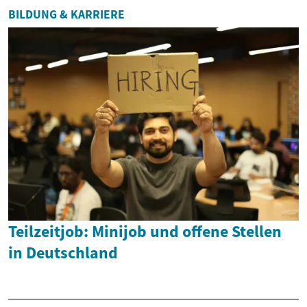
BILDUNG & KARRIERE
Teilzeitjob: Minijob und offene Stellen
in Deutschland