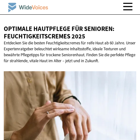
OPTIMALE HAUTPFLEGE FÜR SENIOREN:
FEUCHTIGKEITSCREMES 2025
Entdecken Sie die besten Feuchtigkeitscremes für reife Haut ab 60 Jahre. Unser
Expertenratgeber beleuchtet wirksame Inhaltsstoffe, ideale Texturen und
bewährte Pflegetipps für trockene Seniorenhaut. Finden Sie die perfekte Pflege
für strahlende, vitale Haut im Alter – jetzt und in Zukunft.