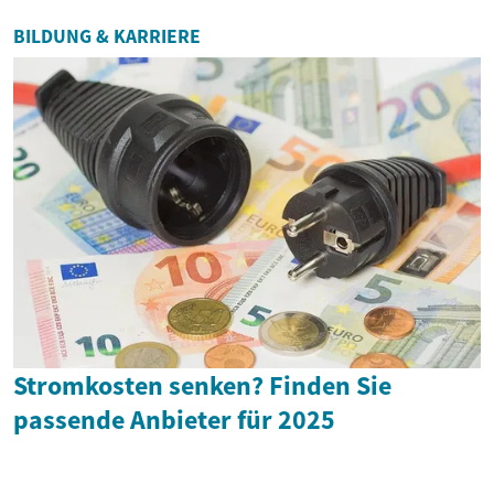
BILDUNG & KARRIERE
Stromkosten senken? Finden Sie
passende Anbieter für 2025