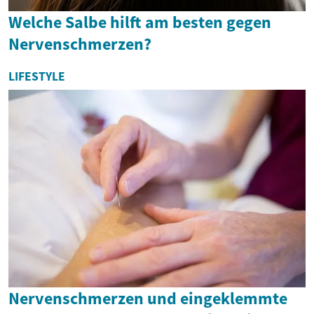
Welche Salbe hilft am besten gegen
Nervenschmerzen?
LIFESTYLE
Nervenschmerzen und eingeklemmte