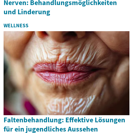
Nerven: Behandlungsmöglichkeiten
und Linderung
WELLNESS
Faltenbehandlung: Effektive Lösungen
für ein jugendliches Aussehen