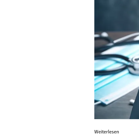
Weiterlesen