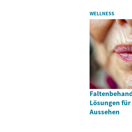
WELLNESS
Faltenbehand
Lösungen für 
Aussehen