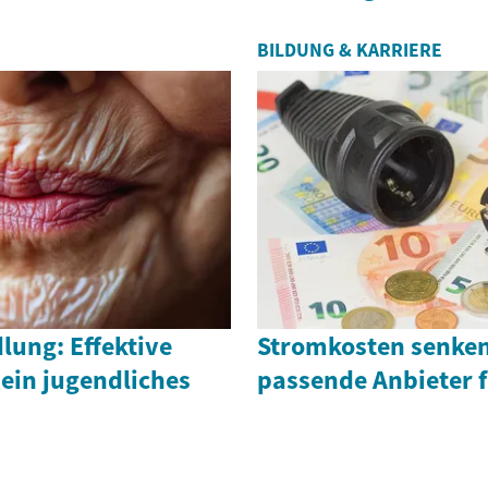
BILDUNG & KARRIERE
lung: Effektive
Stromkosten senken
ein jugendliches
passende Anbieter 