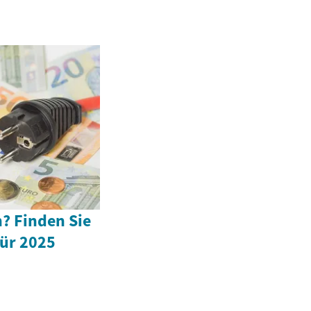
? Finden Sie
für 2025