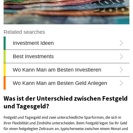
Was ist der Unterschied zwischen Festgeld
und Tagesgeld?
Festgeld und Tagesgeld sind zwei unterschiedliche Sparformen, die sich in
ihrer Flexibilität und Zinshöhe unterscheiden. Beim Festgeld legen Sie Ihr Geld
für einen festgelegten Zeitraum an, typischerweise zwischen einem Monat und