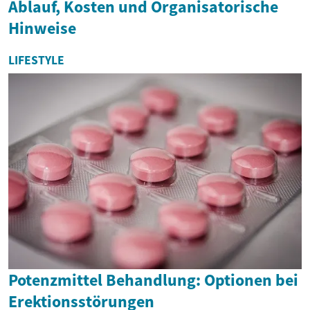
Ablauf, Kosten und Organisatorische
Hinweise
LIFESTYLE
Potenzmittel Behandlung: Optionen bei
Erektionsstörungen