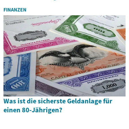
FINANZEN
Was ist die sicherste Geldanlage für
einen 80-Jährigen?