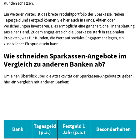
Kunden schätzen.
Ein weiterer Vorteil ist das breite Produktportfolio der Sparkasse. Neben
Tagesgeld und Festgeld können Sie hier auch in Fonds, Aktien oder
Versicherungen investieren. Dies ermöglicht eine ganzheitliche Finanzplanung
aus einer Hand. Zudem engagiert sich die Sparkasse stark in regionalen
Projekten, was für Kunden, die Wert auf soziales Engagement legen, ein
zusätzlicher Pluspunkt sein kann.
Wie schneiden Sparkassen-Angebote im
Vergleich zu anderen Banken ab?
Um einen Überblick über die Attraktivität der Sparkassen-Angebote zu geben,
hier ein Vergleich mit anderen Banken:
Tagesgeld
Festgeld 1
Bank
Besonderheiten
(p.a.)
Jahr (p.a.)