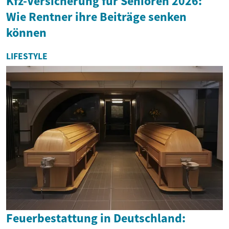
Kfz-Versicherung für Senioren 2026:
Wie Rentner ihre Beiträge senken
können
LIFESTYLE
Feuerbestattung in Deutschland: