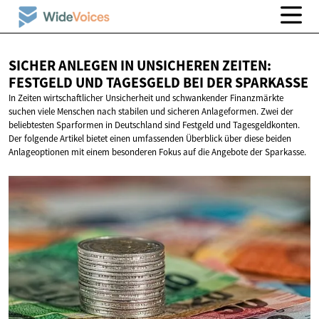
SICHER ANLEGEN IN UNSICHEREN ZEITEN:
FESTGELD UND TAGESGELD BEI
DER SPARKASSE
In Zeiten wirtschaftlicher Unsicherheit und schwankender Finanzmärkte
suchen viele Menschen nach stabilen und sicheren Anlageformen. Zwei der
beliebtesten Sparformen in Deutschland sind Festgeld und Tagesgeldkonten.
Der folgende Artikel bietet einen umfassenden Überblick über diese beiden
Anlageoptionen mit einem besonderen Fokus auf die Angebote der Sparkasse.