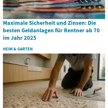
Maximale Sicherheit und Zinsen: Die
besten Geldanlagen für Rentner ab 70
im Jahr 2025
HEIM & GARTEN