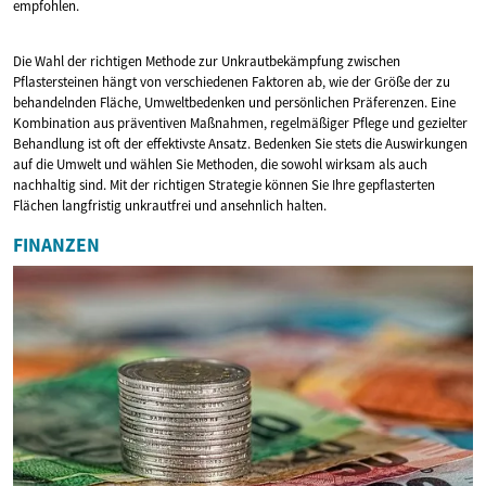
empfohlen.
Die Wahl der richtigen Methode zur Unkrautbekämpfung zwischen
Pflastersteinen hängt von verschiedenen Faktoren ab, wie der Größe der zu
behandelnden Fläche, Umweltbedenken und persönlichen Präferenzen. Eine
Kombination aus präventiven Maßnahmen, regelmäßiger Pflege und gezielter
Behandlung ist oft der effektivste Ansatz. Bedenken Sie stets die Auswirkungen
auf die Umwelt und wählen Sie Methoden, die sowohl wirksam als auch
nachhaltig sind. Mit der richtigen Strategie können Sie Ihre gepflasterten
Flächen langfristig unkrautfrei und ansehnlich halten.
FINANZEN