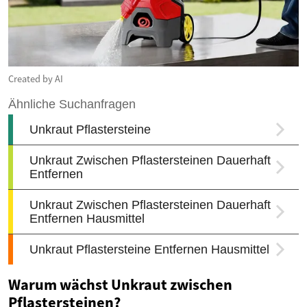
Created by AI
Warum wächst Unkraut zwischen
Pflastersteinen?