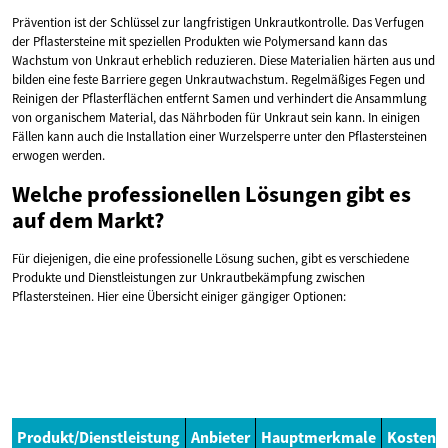
Prävention ist der Schlüssel zur langfristigen Unkrautkontrolle. Das Verfugen
der Pflastersteine mit speziellen Produkten wie Polymersand kann das
Wachstum von Unkraut erheblich reduzieren. Diese Materialien härten aus und
bilden eine feste Barriere gegen Unkrautwachstum. Regelmäßiges Fegen und
Reinigen der Pflasterflächen entfernt Samen und verhindert die Ansammlung
von organischem Material, das Nährboden für Unkraut sein kann. In einigen
Fällen kann auch die Installation einer Wurzelsperre unter den Pflastersteinen
erwogen werden.
Welche professionellen Lösungen gibt es
auf dem Markt?
Für diejenigen, die eine professionelle Lösung suchen, gibt es verschiedene
Produkte und Dienstleistungen zur Unkrautbekämpfung zwischen
Pflastersteinen. Hier eine Übersicht einiger gängiger Optionen:
Produkt/Dienstleistung
Anbieter
Hauptmerkmale
Kostens