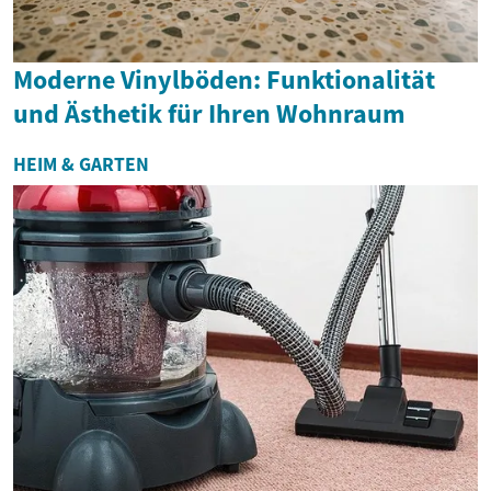
Moderne Vinylböden: Funktionalität
und Ästhetik für Ihren Wohnraum
HEIM & GARTEN