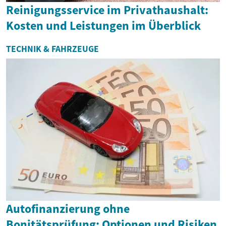
Reinigungsservice im Privathaushalt:
Kosten und Leistungen im Überblick
TECHNIK & FAHRZEUGE
Autofinanzierung ohne
Bonitätsprüfung: Optionen und Risiken