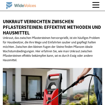
UNKRAUT VERNICHTEN ZWISCHEN
PFLASTERSTEINEN: EFFEKTIVE METHODEN
UND
HAUSMITTEL
Unkraut, das zwischen Pflastersteinen hervorsprießt, ist ein häufiges Problem
für Hausbesitzer, die ihre Wege und Einfahrten sauber und gepflegt halten
möchten. Zwischen den kleinen Fugen der Steine finden Pflanzen ideale
Wachstumsbedingungen. Hier erfahren Sie, wie man Unkraut zwischen
Pflastersteinen effektiv bekämpfen kann, sei es durch Essig oder andere
Hausmittel.