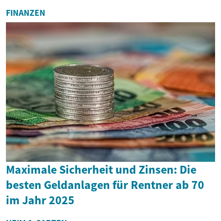
FINANZEN
Maximale Sicherheit und Zinsen: Die
besten Geldanlagen für Rentner ab 70
im Jahr 2025