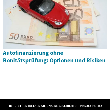
Autofinanzierung ohne
Bonitätsprüfung: Optionen und Risiken
IMPRINT
ENTDECKEN SIE UNSERE GESCHICHTE!
PRIVACY POLICY