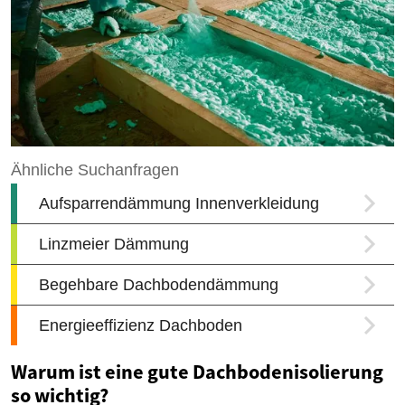
Warum ist eine gute Dachbodenisolierung
so wichtig?