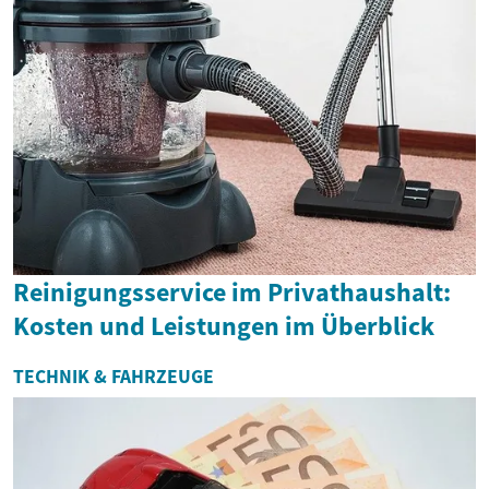
Reinigungsservice im Privathaushalt:
Kosten und Leistungen im Überblick
TECHNIK & FAHRZEUGE