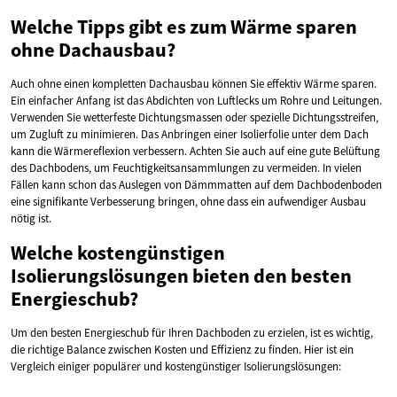
Welche Tipps gibt es zum Wärme sparen
ohne Dachausbau?
Auch ohne einen kompletten Dachausbau können Sie effektiv Wärme sparen.
Ein einfacher Anfang ist das Abdichten von Luftlecks um Rohre und Leitungen.
Verwenden Sie wetterfeste Dichtungsmassen oder spezielle Dichtungsstreifen,
um Zugluft zu minimieren. Das Anbringen einer Isolierfolie unter dem Dach
kann die Wärmereflexion verbessern. Achten Sie auch auf eine gute Belüftung
des Dachbodens, um Feuchtigkeitsansammlungen zu vermeiden. In vielen
Fällen kann schon das Auslegen von Dämmmatten auf dem Dachbodenboden
eine signifikante Verbesserung bringen, ohne dass ein aufwendiger Ausbau
nötig ist.
Welche kostengünstigen
Isolierungslösungen bieten den besten
Energieschub?
Um den besten Energieschub für Ihren Dachboden zu erzielen, ist es wichtig,
die richtige Balance zwischen Kosten und Effizienz zu finden. Hier ist ein
Vergleich einiger populärer und kostengünstiger Isolierungslösungen: