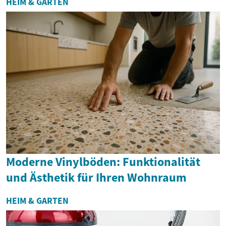
HEIM & GARTEN
Moderne Vinylböden: Funktionalität
und Ästhetik für Ihren Wohnraum
HEIM & GARTEN