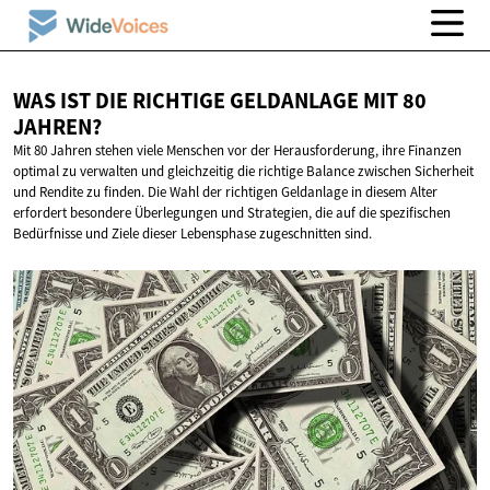
WAS IST DIE RICHTIGE GELDANLAGE MIT
80
JAHREN?
Mit 80 Jahren stehen viele Menschen vor der Herausforderung, ihre Finanzen
optimal zu verwalten und gleichzeitig die richtige Balance zwischen Sicherheit
und Rendite zu finden. Die Wahl der richtigen Geldanlage in diesem Alter
erfordert besondere Überlegungen und Strategien, die auf die spezifischen
Bedürfnisse und Ziele dieser Lebensphase zugeschnitten sind.