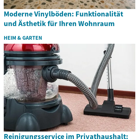
Moderne Vinylböden: Funktionalität
und Ästhetik für Ihren Wohnraum
HEIM & GARTEN
Reinigungsservice im Privathaushalt: