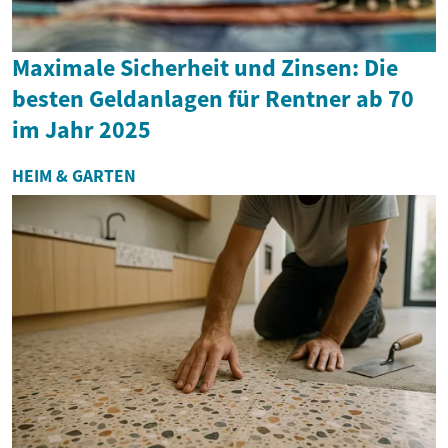
Maximale Sicherheit und Zinsen: Die
besten Geldanlagen für Rentner ab 70
im Jahr 2025
HEIM & GARTEN