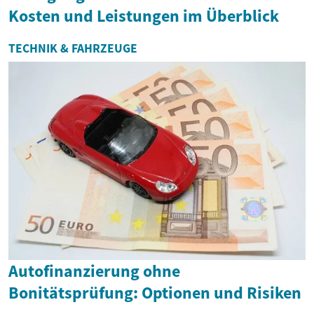
Kosten und Leistungen im Überblick
TECHNIK & FAHRZEUGE
Autofinanzierung ohne
Bonitätsprüfung: Optionen und Risiken