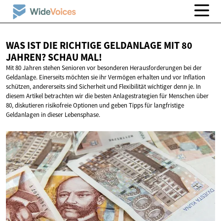
WAS IST DIE RICHTIGE GELDANLAGE MIT 80
JAHREN?
SCHAU MAL!
Mit 80 Jahren stehen Senioren vor besonderen Herausforderungen bei der
Geldanlage. Einerseits möchten sie ihr Vermögen erhalten und vor Inflation
schützen, andererseits sind Sicherheit und Flexibilität wichtiger denn je. In
diesem Artikel betrachten wir die besten Anlagestrategien für Menschen über
80, diskutieren risikofreie Optionen und geben Tipps für langfristige
Geldanlagen in dieser Lebensphase.