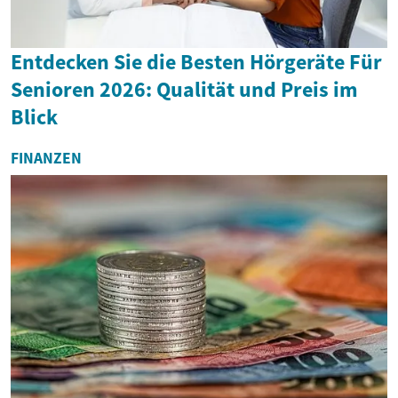
Entdecken Sie die Besten Hörgeräte Für
Senioren 2026: Qualität und Preis im
Blick
FINANZEN