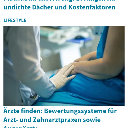
undichte Dächer und Kostenfaktoren
LIFESTYLE
Ärzte finden: Bewertungssysteme für
Arzt- und Zahnarztpraxen sowie