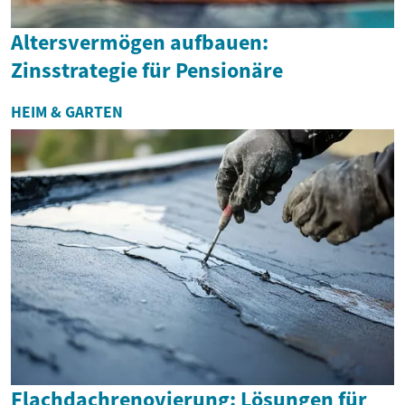
Altersvermögen aufbauen:
Zinsstrategie für Pensionäre
HEIM & GARTEN
Flachdachrenovierung: Lösungen für