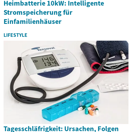
Heimbatterie 10kW: Intelligente
Stromspeicherung für
Einfamilienhäuser
LIFESTYLE
Tagesschläfrigkeit: Ursachen, Folgen