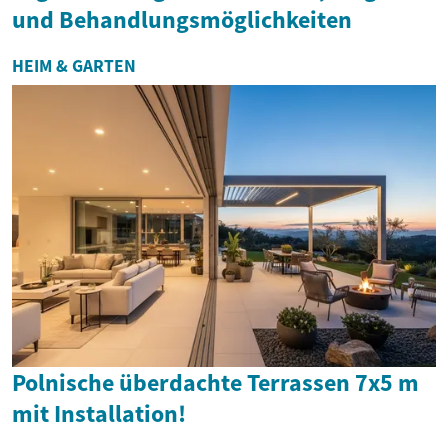
und Behandlungsmöglichkeiten
HEIM & GARTEN
Polnische überdachte Terrassen 7x5 m
mit Installation!