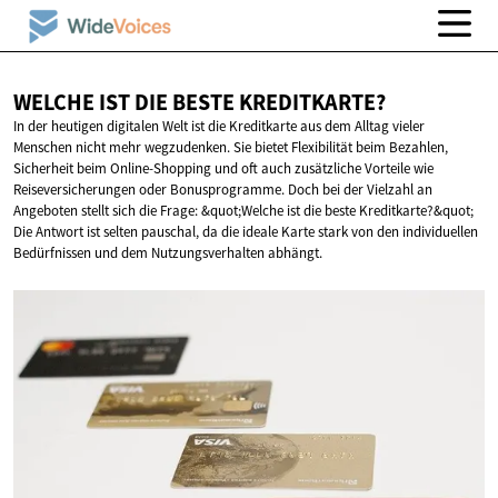
WELCHE IST DIE
BESTE KREDITKARTE?
In der heutigen digitalen Welt ist die Kreditkarte aus dem Alltag vieler
Menschen nicht mehr wegzudenken. Sie bietet Flexibilität beim Bezahlen,
Sicherheit beim Online-Shopping und oft auch zusätzliche Vorteile wie
Reiseversicherungen oder Bonusprogramme. Doch bei der Vielzahl an
Angeboten stellt sich die Frage: &quot;Welche ist die beste Kreditkarte?&quot;
Die Antwort ist selten pauschal, da die ideale Karte stark von den individuellen
Bedürfnissen und dem Nutzungsverhalten abhängt.