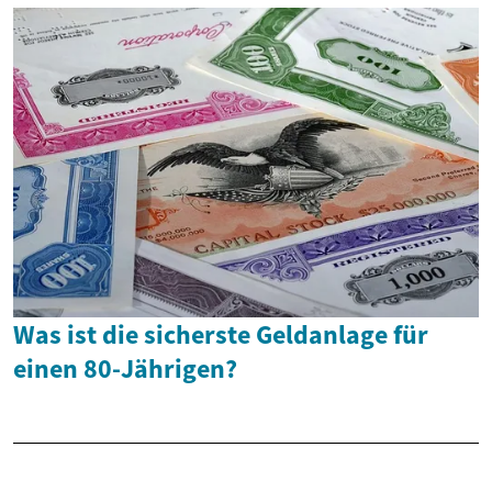
Was ist die sicherste Geldanlage für
einen 80-Jährigen?