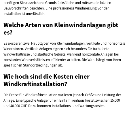
benötigen Sie ausreichend Grundstücksfläche und müssen die lokalen
Bauvorschriften beachten. Eine professionelle Windmessung vor der
Installation ist unerlässlich.
Welche Arten von Kleinwindanlagen gibt
es?
Es existieren zwei Haupttypen von Kleinwindanlagen: vertikale und horizontale
Windrotoren. Vertikale Anlagen eignen sich besonders für turbulente
Windverhältnisse und städtische Gebiete, während horizontale Anlagen bei
konstanten Windverhältnissen effizienter arbeiten. Die Wahl hängt von Ihren
spezifischen Standortbedingungen ab.
Wie hoch sind die Kosten einer
Windkraftinstallation?
Die Preise für Windkraftinstallation variieren je nach Größe und Leistung der
Anlage. Eine typische Anlage für ein Einfamilienhaus kostet zwischen 15.000
und 40.000 CHF. Dazu kommen Installations- und Wartungskosten.