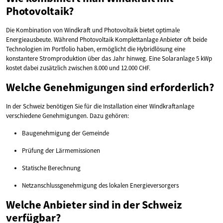
Photovoltaik?
Die Kombination von Windkraft und Photovoltaik bietet optimale
Energieausbeute. Während Photovoltaik Komplettanlage Anbieter oft beide
Technologien im Portfolio haben, ermöglicht die Hybridlösung eine
konstantere Stromproduktion über das Jahr hinweg. Eine Solaranlage 5 kWp
kostet dabei zusätzlich zwischen 8.000 und 12.000 CHF.
Welche Genehmigungen sind erforderlich?
In der Schweiz benötigen Sie für die Installation einer Windkraftanlage
verschiedene Genehmigungen. Dazu gehören:
Baugenehmigung der Gemeinde
Prüfung der Lärmemissionen
Statische Berechnung
Netzanschlussgenehmigung des lokalen Energieversorgers
Welche Anbieter sind in der Schweiz
verfügbar?