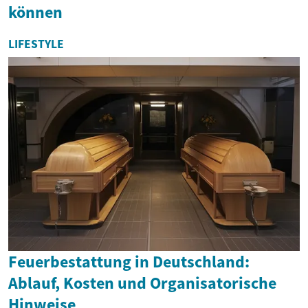
können
LIFESTYLE
Feuerbestattung in Deutschland:
Ablauf, Kosten und Organisatorische
Hinweise