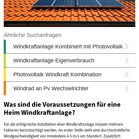
Was sind die Voraussetzungen für eine
Heim Windkraftanlage?
Für die erfolgreiche Installation einer Windkraftanlage müssen mehrere
Faktoren berücksichtigt werden. An erster Stelle steht eine durchschnittliche
Windgeschwindigkeit von mindestens 4-5 m/s am Standort. Zusätzlich