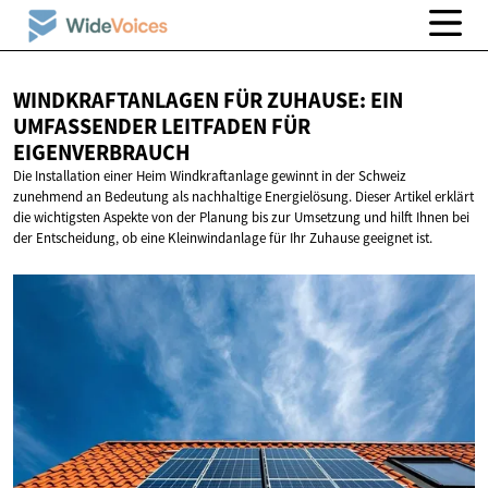
WINDKRAFTANLAGEN FÜR ZUHAUSE: EIN
UMFASSENDER LEITFADEN
FÜR
EIGENVERBRAUCH
Die Installation einer Heim Windkraftanlage gewinnt in der Schweiz
zunehmend an Bedeutung als nachhaltige Energielösung. Dieser Artikel erklärt
die wichtigsten Aspekte von der Planung bis zur Umsetzung und hilft Ihnen bei
der Entscheidung, ob eine Kleinwindanlage für Ihr Zuhause geeignet ist.