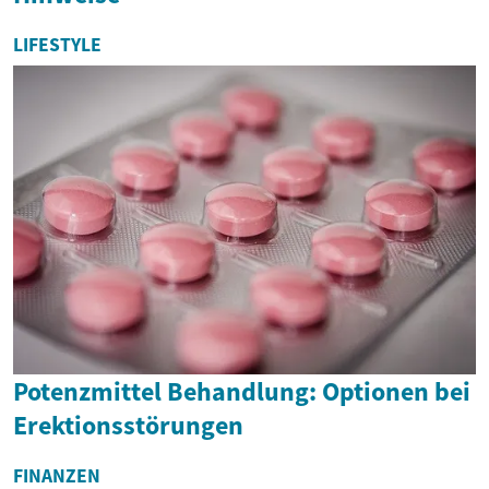
LIFESTYLE
Potenzmittel Behandlung: Optionen bei
Erektionsstörungen
FINANZEN