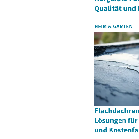
Qualität und 
HEIM & GARTEN
Flachdachren
Lösungen für
und Kostenfa