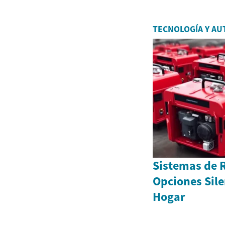
TECNOLOGÍA Y AU
Sistemas de R
Opciones Sile
Hogar