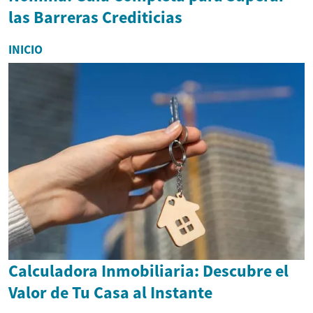
las Barreras Crediticias
INICIO
Calculadora Inmobiliaria: Descubre el
Valor de Tu Casa al Instante