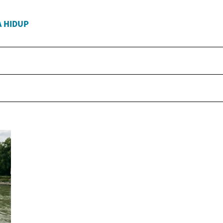
A HIDUP