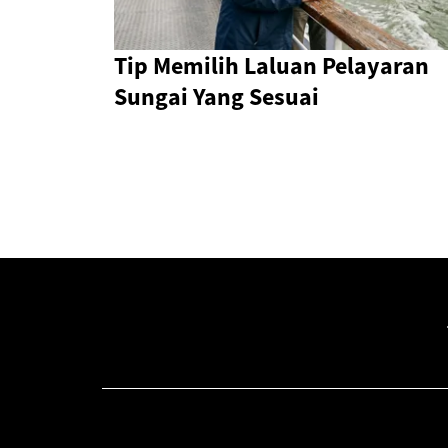
Tip Memilih Laluan Pelayaran
Sungai Yang Sesuai