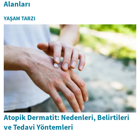
Alanları
YAŞAM TARZI
Atopik Dermatit: Nedenleri, Belirtileri
ve Tedavi Yöntemleri