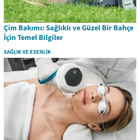
Çim Bakımı: Sağlıklı ve Güzel Bir Bahçe
İçin Temel Bilgiler
SAĞLIK VE ESENLIK