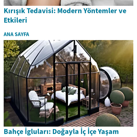
Kırışık Tedavisi: Modern Yöntemler ve
Etkileri
ANA SAYFA
Bahçe İgluları: Doğayla İç İçe Yaşam