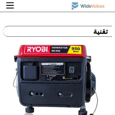
تقنية