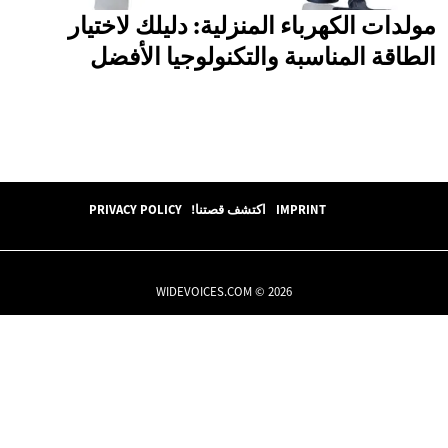
مولدات الكهرباء المنزلية: دليلك لاختيار
الطاقة المناسبة والتكنولوجيا الأفضل
IMPRINT
اكتشف قصتنا!
PRIVACY POLICY
WIDEVOICES.COM © 2026