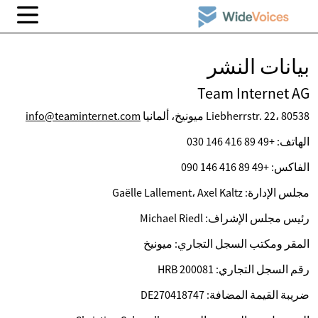
بيانات النشر
Team Internet AG
Liebherrstr. 22، 80538 ميونيخ، ألمانيا
info@teaminternet.com
الهاتف: +49 89 416 146 030
الفاكس: +49 89 416 146 090
مجلس الإدارة: Gaëlle Lallement، Axel Kaltz
رئيس مجلس الإشراف: Michael Riedl
المقر ومكتب السجل التجاري: ميونيخ
رقم السجل التجاري: HRB 200081
ضريبة القيمة المضافة: DE270418747