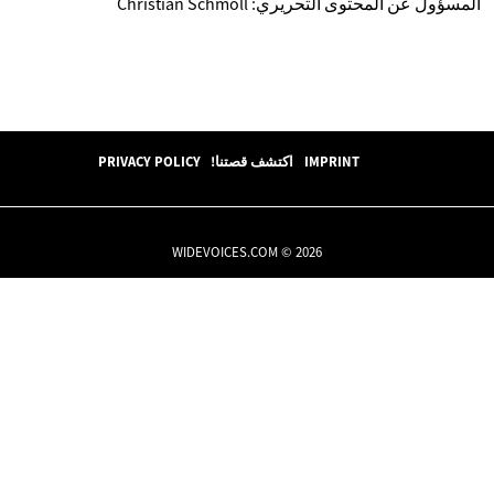
المسؤول عن المحتوى التحريري: Christian Schmoll
IMPRINT
اكتشف قصتنا!
PRIVACY POLICY
WIDEVOICES.COM © 2026