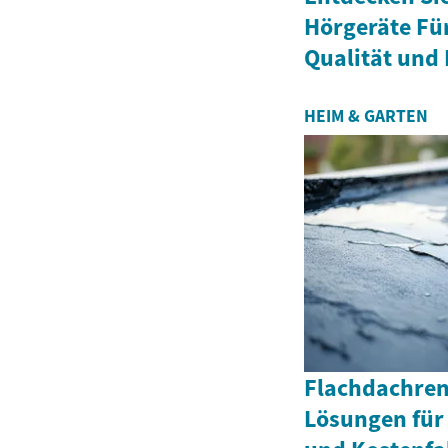
Hörgeräte Fü
Qualität und 
HEIM & GARTEN
Flachdachren
Lösungen für