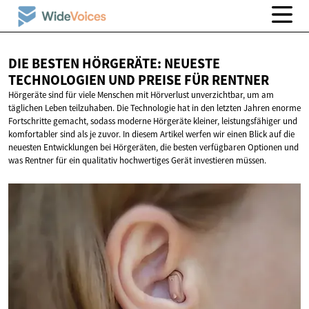
DIE BESTEN HÖRGERÄTE: NEUESTE
TECHNOLOGIEN UND PREISE
FÜR RENTNER
Hörgeräte sind für viele Menschen mit Hörverlust unverzichtbar, um am
täglichen Leben teilzuhaben. Die Technologie hat in den letzten Jahren enorme
Fortschritte gemacht, sodass moderne Hörgeräte kleiner, leistungsfähiger und
komfortabler sind als je zuvor. In diesem Artikel werfen wir einen Blick auf die
neuesten Entwicklungen bei Hörgeräten, die besten verfügbaren Optionen und
was Rentner für ein qualitativ hochwertiges Gerät investieren müssen.