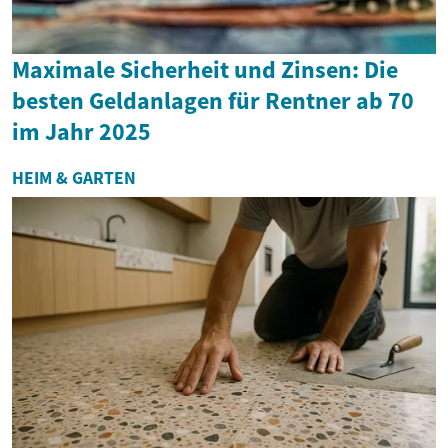
Maximale Sicherheit und Zinsen: Die
besten Geldanlagen für Rentner ab 70
im Jahr 2025
HEIM & GARTEN