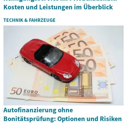
Kosten und Leistungen im Überblick
TECHNIK & FAHRZEUGE
Autofinanzierung ohne
Bonitätsprüfung: Optionen und Risiken