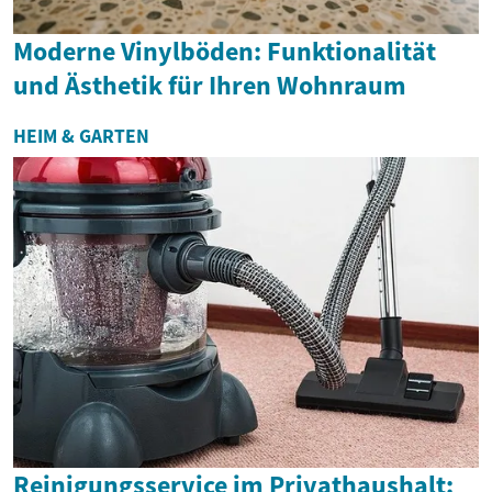
Moderne Vinylböden: Funktionalität
und Ästhetik für Ihren Wohnraum
HEIM & GARTEN
Reinigungsservice im Privathaushalt: