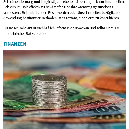
Schleimentfernung und langfristigen Lebensstiländerungen kann Ihnen helfen,
Schleim im Hals effektiv zu bekämpfen und Ihre Atemwegsgesundheit zu
verbessern. Bei anhaltenden Beschwerden oder Unsicherheiten bezüglich der
Anwendung bestimmter Methoden ist es ratsam, einen Arzt zu konsultieren.
Dieser Artikel dient ausschließlich Informationszwecken und sollte nicht als
medizinischer Rat verstanden
FINANZEN