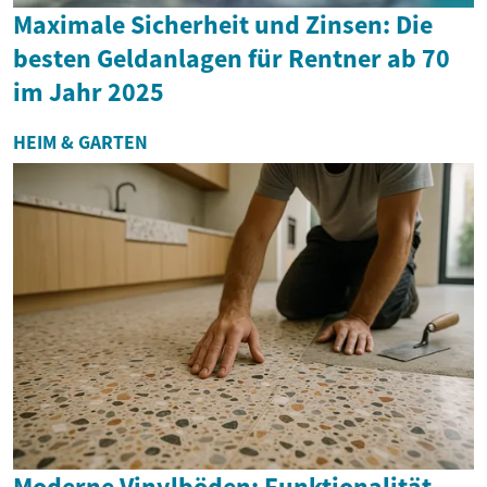
Maximale Sicherheit und Zinsen: Die
besten Geldanlagen für Rentner ab 70
im Jahr 2025
HEIM & GARTEN
Moderne Vinylböden: Funktionalität