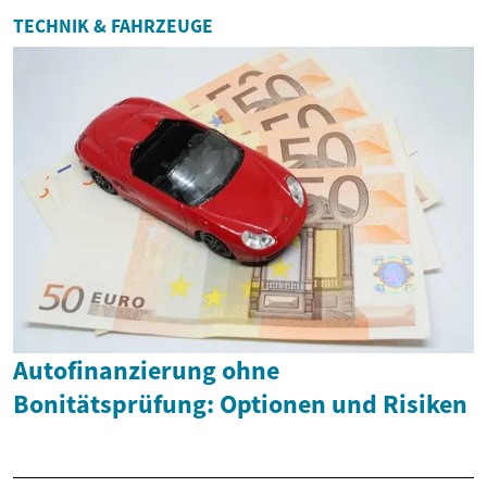
TECHNIK & FAHRZEUGE
Autofinanzierung ohne
Bonitätsprüfung: Optionen und Risiken