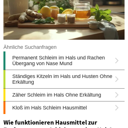
Wie funktionieren Hausmittel zur