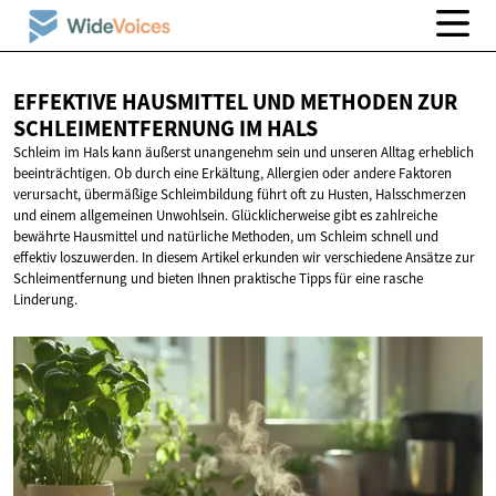
EFFEKTIVE HAUSMITTEL UND METHODEN ZUR
SCHLEIMENTFERNUNG
IM HALS
Schleim im Hals kann äußerst unangenehm sein und unseren Alltag erheblich
beeinträchtigen. Ob durch eine Erkältung, Allergien oder andere Faktoren
verursacht, übermäßige Schleimbildung führt oft zu Husten, Halsschmerzen
und einem allgemeinen Unwohlsein. Glücklicherweise gibt es zahlreiche
bewährte Hausmittel und natürliche Methoden, um Schleim schnell und
effektiv loszuwerden. In diesem Artikel erkunden wir verschiedene Ansätze zur
Schleimentfernung und bieten Ihnen praktische Tipps für eine rasche
Linderung.