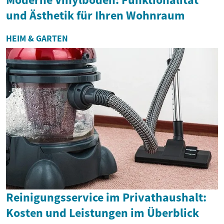
und Ästhetik für Ihren Wohnraum
HEIM & GARTEN
Reinigungsservice im Privathaushalt:
Kosten und Leistungen im Überblick