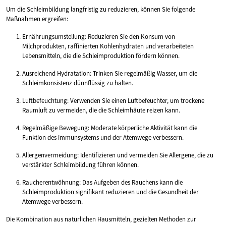
Um die Schleimbildung langfristig zu reduzieren, können Sie folgende
Maßnahmen ergreifen:
Ernährungsumstellung: Reduzieren Sie den Konsum von
Milchprodukten, raffinierten Kohlenhydraten und verarbeiteten
Lebensmitteln, die die Schleimproduktion fördern können.
Ausreichend Hydratation: Trinken Sie regelmäßig Wasser, um die
Schleimkonsistenz dünnflüssig zu halten.
Luftbefeuchtung: Verwenden Sie einen Luftbefeuchter, um trockene
Raumluft zu vermeiden, die die Schleimhäute reizen kann.
Regelmäßige Bewegung: Moderate körperliche Aktivität kann die
Funktion des Immunsystems und der Atemwege verbessern.
Allergenvermeidung: Identifizieren und vermeiden Sie Allergene, die zu
verstärkter Schleimbildung führen können.
Raucherentwöhnung: Das Aufgeben des Rauchens kann die
Schleimproduktion signifikant reduzieren und die Gesundheit der
Atemwege verbessern.
Die Kombination aus natürlichen Hausmitteln, gezielten Methoden zur