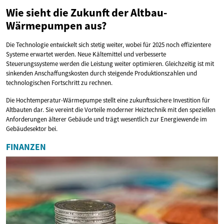
Wie sieht die Zukunft der Altbau-
Wärmepumpen aus?
Die Technologie entwickelt sich stetig weiter, wobei für 2025 noch effizientere
Systeme erwartet werden. Neue Kältemittel und verbesserte
Steuerungssysteme werden die Leistung weiter optimieren. Gleichzeitig ist mit
sinkenden Anschaffungskosten durch steigende Produktionszahlen und
technologischen Fortschritt zu rechnen.
Die Hochtemperatur-Wärmepumpe stellt eine zukunftssichere Investition für
Altbauten dar. Sie vereint die Vorteile moderner Heiztechnik mit den speziellen
Anforderungen älterer Gebäude und trägt wesentlich zur Energiewende im
Gebäudesektor bei.
FINANZEN