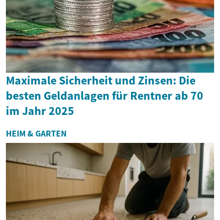
Maximale Sicherheit und Zinsen: Die
besten Geldanlagen für Rentner ab 70
im Jahr 2025
HEIM & GARTEN