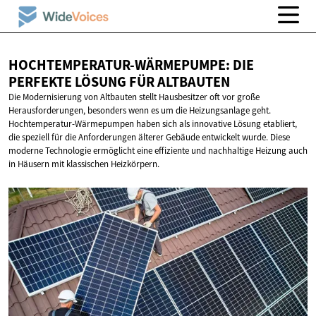
HOCHTEMPERATUR-WÄRMEPUMPE: DIE
PERFEKTE LÖSUNG
FÜR ALTBAUTEN
Die Modernisierung von Altbauten stellt Hausbesitzer oft vor große
Herausforderungen, besonders wenn es um die Heizungsanlage geht.
Hochtemperatur-Wärmepumpen haben sich als innovative Lösung etabliert,
die speziell für die Anforderungen älterer Gebäude entwickelt wurde. Diese
moderne Technologie ermöglicht eine effiziente und nachhaltige Heizung auch
in Häusern mit klassischen Heizkörpern.