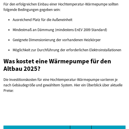
Für den erfolgreichen Einbau einer Hochtemperatur-Wärmepumpe sollten
folgende Bedingungen gegeben sein:
Ausreichend Platz für die Außeneinheit
Mindestmaß an Dämmung (mindestens EnEV 2009 Standard)
Geeignete Dimensionierung der vorhandenen Heizkörper
Möglichkeit zur Durchführung der erforderlichen Elektroinstallationen
Was kostet eine Wärmepumpe für den
Altbau 2025?
Die Investitionskosten für eine Hochtemperatur-Wärmepumpe variieren je
nach Gebäudegröße und gewähltem System. Hier ein Überblick über aktuelle
Preise: