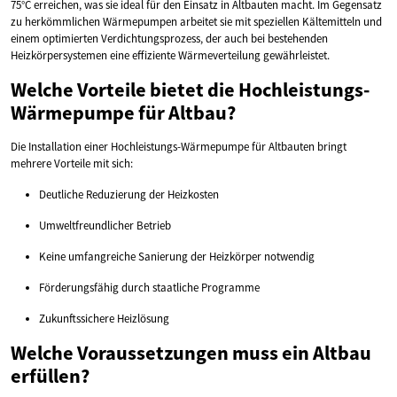
75°C erreichen, was sie ideal für den Einsatz in Altbauten macht. Im Gegensatz
zu herkömmlichen Wärmepumpen arbeitet sie mit speziellen Kältemitteln und
einem optimierten Verdichtungsprozess, der auch bei bestehenden
Heizkörpersystemen eine effiziente Wärmeverteilung gewährleistet.
Welche Vorteile bietet die Hochleistungs-
Wärmepumpe für Altbau?
Die Installation einer Hochleistungs-Wärmepumpe für Altbauten bringt
mehrere Vorteile mit sich:
Deutliche Reduzierung der Heizkosten
Umweltfreundlicher Betrieb
Keine umfangreiche Sanierung der Heizkörper notwendig
Förderungsfähig durch staatliche Programme
Zukunftssichere Heizlösung
Welche Voraussetzungen muss ein Altbau
erfüllen?