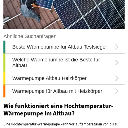
Wie funktioniert eine Hochtemperatur-
Wärmepumpe im Altbau?
Eine Hochtemperatur-Wärmepumpe kann Vorlauftemperaturen von bis zu