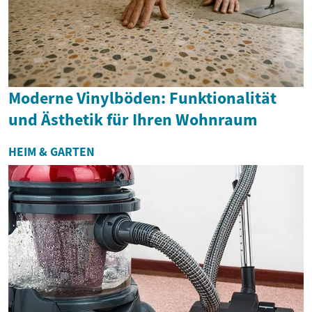
Moderne Vinylböden: Funktionalität
und Ästhetik für Ihren Wohnraum
HEIM & GARTEN