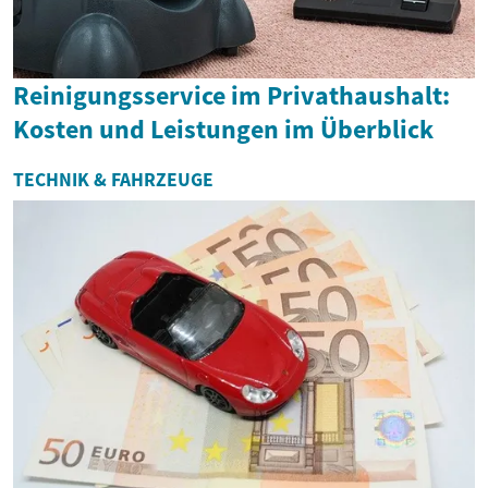
Reinigungsservice im Privathaushalt:
Kosten und Leistungen im Überblick
TECHNIK & FAHRZEUGE