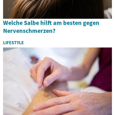
Welche Salbe hilft am besten gegen
Nervenschmerzen?
LIFESTYLE