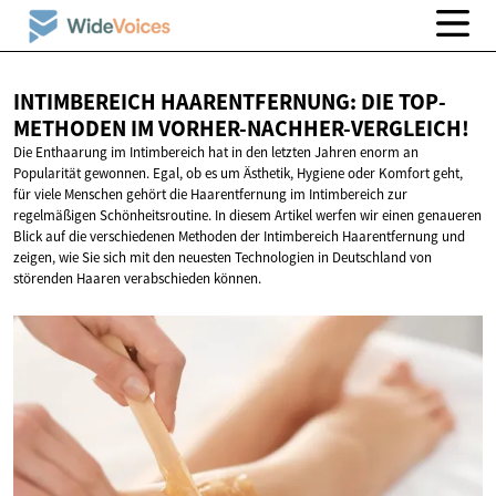
INTIMBEREICH HAARENTFERNUNG: DIE TOP-
METHODEN
IM VORHER-NACHHER-VERGLEICH!
Die Enthaarung im Intimbereich hat in den letzten Jahren enorm an
Popularität gewonnen. Egal, ob es um Ästhetik, Hygiene oder Komfort geht,
für viele Menschen gehört die Haarentfernung im Intimbereich zur
regelmäßigen Schönheitsroutine. In diesem Artikel werfen wir einen genaueren
Blick auf die verschiedenen Methoden der Intimbereich Haarentfernung und
zeigen, wie Sie sich mit den neuesten Technologien in Deutschland von
störenden Haaren verabschieden können.