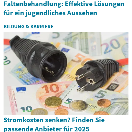
Faltenbehandlung: Effektive Lösungen
für ein jugendliches Aussehen
BILDUNG & KARRIERE
Stromkosten senken? Finden Sie
passende Anbieter für 2025