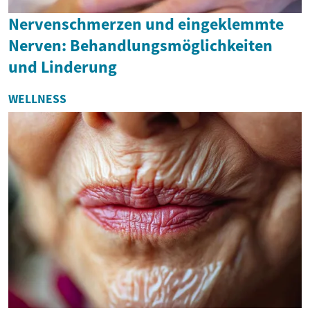
Nervenschmerzen und eingeklemmte
Nerven: Behandlungsmöglichkeiten
und Linderung
WELLNESS