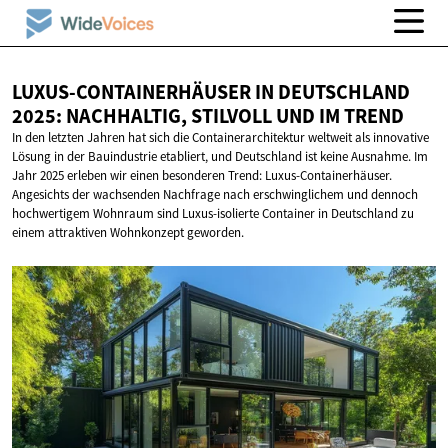
LUXUS-CONTAINERHÄUSER IN DEUTSCHLAND
2025: NACHHALTIG, STILVOLL UND
IM TREND
In den letzten Jahren hat sich die Containerarchitektur weltweit als innovative
Lösung in der Bauindustrie etabliert, und Deutschland ist keine Ausnahme. Im
Jahr 2025 erleben wir einen besonderen Trend: Luxus-Containerhäuser.
Angesichts der wachsenden Nachfrage nach erschwinglichem und dennoch
hochwertigem Wohnraum sind Luxus-isolierte Container in Deutschland zu
einem attraktiven Wohnkonzept geworden.