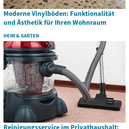
Moderne Vinylböden: Funktionalität
und Ästhetik für Ihren Wohnraum
HEIM & GARTEN
Reinigungsservice im Privathaushalt: