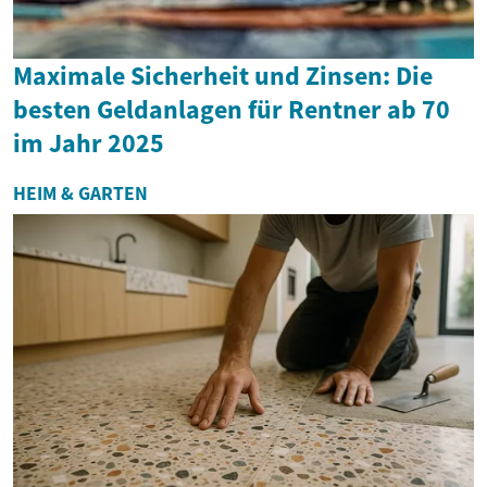
Maximale Sicherheit und Zinsen: Die
besten Geldanlagen für Rentner ab 70
im Jahr 2025
HEIM & GARTEN