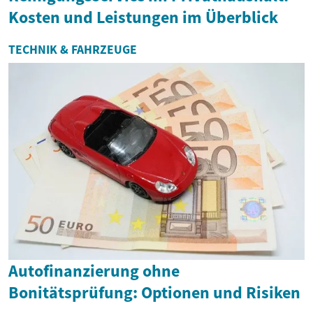
Kosten und Leistungen im Überblick
TECHNIK & FAHRZEUGE
Autofinanzierung ohne
Bonitätsprüfung: Optionen und Risiken