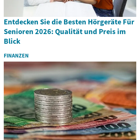
Entdecken Sie die Besten Hörgeräte Für
Senioren 2026: Qualität und Preis im
Blick
FINANZEN