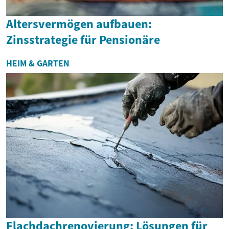
Altersvermögen aufbauen:
Zinsstrategie für Pensionäre
HEIM & GARTEN
Flachdachrenovierung: Lösungen für