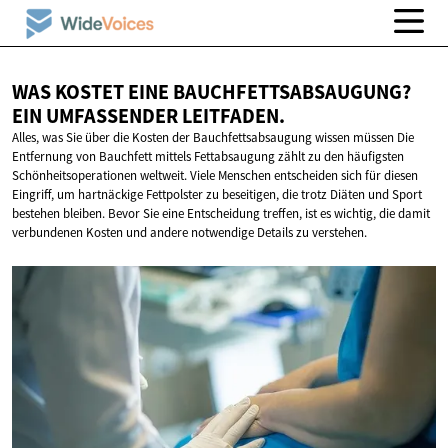
WAS KOSTET EINE BAUCHFETTSABSAUGUNG?
EIN
UMFASSENDER LEITFADEN.
Alles, was Sie über die Kosten der Bauchfettsabsaugung wissen müssen Die
Entfernung von Bauchfett mittels Fettabsaugung zählt zu den häufigsten
Schönheitsoperationen weltweit. Viele Menschen entscheiden sich für diesen
Eingriff, um hartnäckige Fettpolster zu beseitigen, die trotz Diäten und Sport
bestehen bleiben. Bevor Sie eine Entscheidung treffen, ist es wichtig, die damit
verbundenen Kosten und andere notwendige Details zu verstehen.