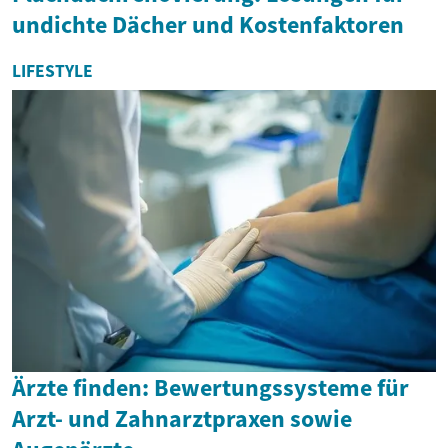
undichte Dächer und Kostenfaktoren
LIFESTYLE
Ärzte finden: Bewertungssysteme für
Arzt- und Zahnarztpraxen sowie