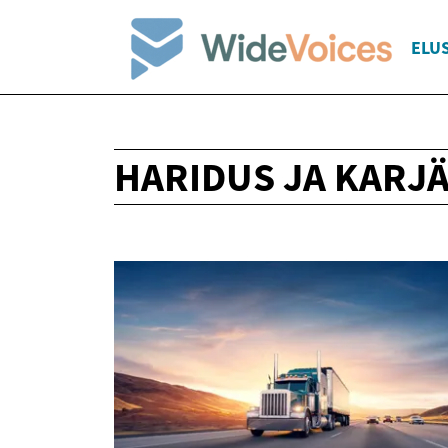
ELUS
HARIDUS JA KARJ