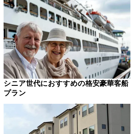
シニア世代におすすめの格安豪華客船
プラン