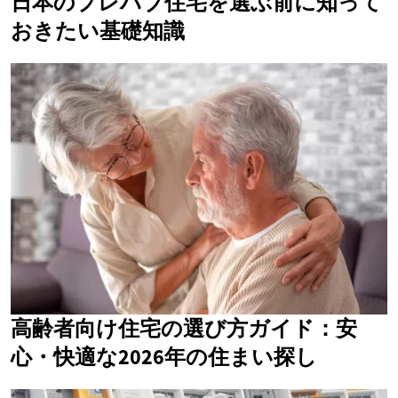
日本のプレハブ住宅を選ぶ前に知って
おきたい基礎知識
高齢者向け住宅の選び方ガイド：安
心・快適な2026年の住まい探し