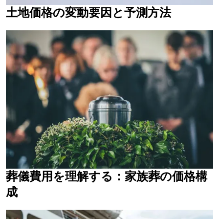
土地価格の変動要因と予測方法
葬儀費用を理解する：家族葬の価格構
成