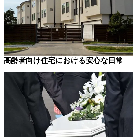
高齢者向け住宅における安心な日常