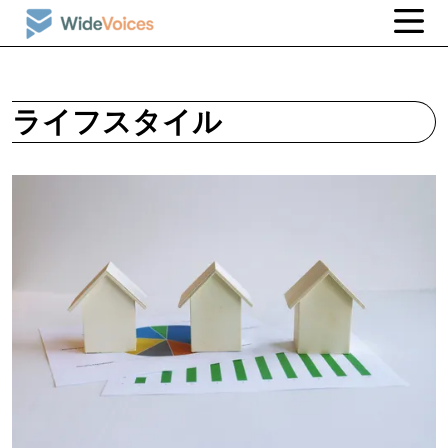
ライフスタイル