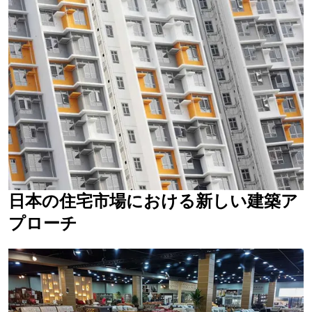
日本の住宅市場における新しい建築ア
プローチ