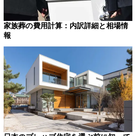
家族葬の費用計算：内訳詳細と相場情
報