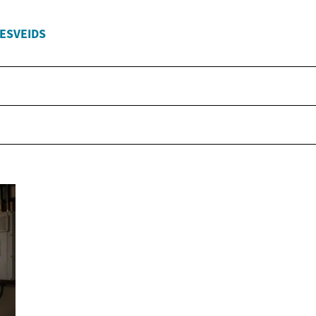
VESVEIDS